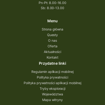
Pn-Pt: 8.00-16.00
Sb: 8.00-13.00
Menu
Strona główna
Questy
O nas
Oferta
Aktualności
Kontakt
Przydatne linki
Regulamin aplikacji mobilnej
Polityka prywatności
Polityka prywatności aplikacji mobilnej
Tryby eksploracji
Województwa
Mapa witryny