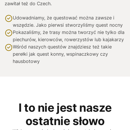
zawitał też do Czech.
Udowadniamy, że questować można zawsze i
wszędzie. Jako pierwsi stworzyliśmy quest nocny
Pokazaliśmy, że trasy można tworzyć nie tylko dla
piechurów, kierowców, rowerzystów lub kajakarzy
Wśród naszych questów znajdziesz też takie
perełki jak quest konny, wspinaczkowy czy
hausbotowy
I to nie jest nasze
ostatnie słowo