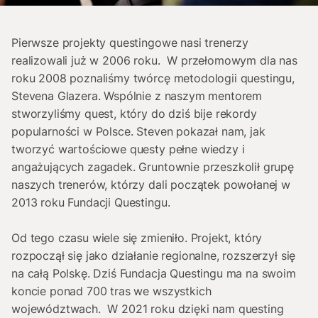
Pierwsze projekty questingowe nasi trenerzy
realizowali już w 2006 roku. W przełomowym dla nas
roku 2008 poznaliśmy twórcę metodologii questingu,
Stevena Glazera. Wspólnie z naszym mentorem
stworzyliśmy quest, który do dziś bije rekordy
popularności w Polsce. Steven pokazał nam, jak
tworzyć wartościowe questy pełne wiedzy i
angażujących zagadek. Gruntownie przeszkolił grupę
naszych trenerów, którzy dali początek powołanej w
2013 roku Fundacji Questingu.
Od tego czasu wiele się zmieniło. Projekt, który
rozpoczął się jako działanie regionalne, rozszerzył się
na całą Polskę. Dziś Fundacja Questingu ma na swoim
koncie ponad 700 tras we wszystkich
województwach. W 2021 roku dzięki nam questing