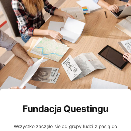
Fundacja Questingu
Wszystko zaczęło się od grupy ludzi z pasją do