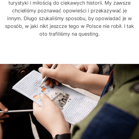
turystyki i miłością do ciekawych historii. My zawsze
chcieliśmy poznawać opowieści i przekazywać je
innym. Długo szukaliśmy sposobu, by opowiadać je w
sposób, w jaki nikt jeszcze tego w Polsce nie robił. I tak
oto trafiliśmy na questing.