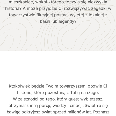
mieszkaniec, wokół którego toczyła się niezwykła
historia? A może przyjdzie Ci rozwiązywać zagadki w
towarzystwie fikcyjnej postaci wyjętej z lokalnej z
baśni lub legendy?
Ktokolwiek będzie Twoim towarzyszem, opowie Ci
historie, które pozostaną z Tobą na długo.
W zależności od tego, który quest wybierzesz,
otrzymasz inną porcję wiedzy i emocji. Świetnie się
bawiąc odkryjesz świat sprzed milionów lat. Poznasz