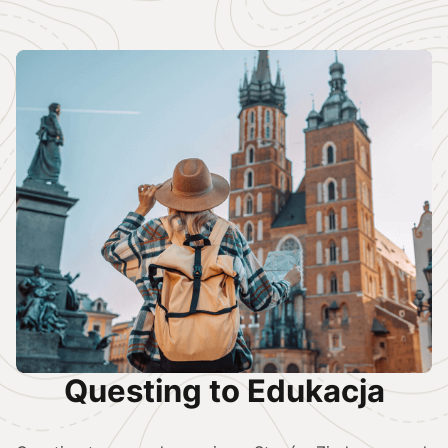
Questing to Edukacja