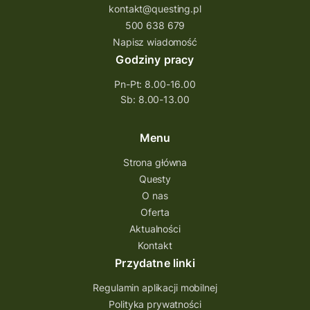
kontakt@questing.pl
500 638 679
Napisz wiadomość
Godziny pracy
Pn-Pt: 8.00-16.00
Sb: 8.00-13.00
Menu
Strona główna
Questy
O nas
Oferta
Aktualności
Kontakt
Przydatne linki
Regulamin aplikacji mobilnej
Polityka prywatności