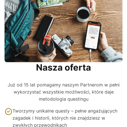
Nasza oferta
Już od 15 lat pomagamy naszym Partnerom w pełni
wykorzystać wszystkie możliwości, które daje
metodologia questingu
Tworzymy unikalne questy – pełne angażujących
zagadek i historii, których nie znajdziesz w
zwykłych przewodnikach