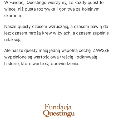
W Fundacji Questingu wierzymy, że każdy quest to
więcej niż pusta rozrywka i gonitwa za kolejnym
skarbem.
Nasze questy czasem wzruszają, a czasem bawią do
łez; czasem mrożą krew w żyłach, a czasem zupełnie
relaksują.
Ale nasze questy mają jedną wspólną cechę: ZAWSZE
wypełnione są wartościową treścią i odkrywają
historie, które warte są opowiedzenia.