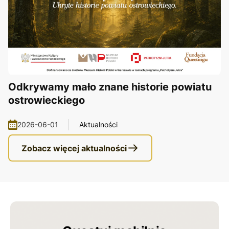
Odkrywamy mało znane historie powiatu
ostrowieckiego
2026-06-01
Aktualności
Zobacz więcej aktualności