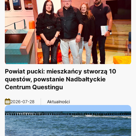
Powiat pucki: mieszkańcy stworzą 10
questów, powstanie Nadbałtyckie
Centrum Questingu
2026-07-28
Aktualności