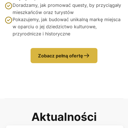
Doradzamy, jak promować questy, by przyciągały
mieszkańców oraz turystów
Pokazujemy, jak budować unikalną markę miejsca
w oparciu o jej dziedzictwo kulturowe,
przyrodnicze i historyczne
Zobacz pełną ofertę
Aktualności