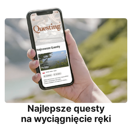
Najlepsze questy
na wyciągnięcie ręki