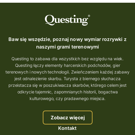
Baw się wszędzie, poznaj nowy wymiar rozrywki z
naszymi grami terenowymi
Questing to zabawa dla wszystkich bez względu na wiek.
Questing łączy elementy harcerskich podchodów, gier
terenowych i nowych technologii. Zwieńczeniem każdej zabawy
jest odnalezienie skarbu. Turysta z biernego słuchacza
przeistacza się w poszukiwacza skarbów, którego celem jest
odkrycie tajemnic, zapomnianych historii, bogactwa
kulturowego, czy pradawnego miejsca.
Zobacz więcej
Kontakt