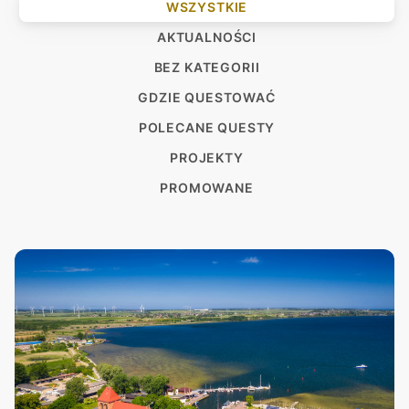
WSZYSTKIE
AKTUALNOŚCI
BEZ KATEGORII
GDZIE QUESTOWAĆ
POLECANE QUESTY
PROJEKTY
PROMOWANE