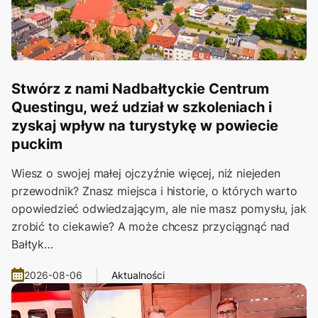
Stwórz z nami Nadbałtyckie Centrum
Questingu, weź udział w szkoleniach i
zyskaj wpływ na turystykę w powiecie
puckim
Wiesz o swojej małej ojczyźnie więcej, niż niejeden
przewodnik? Znasz miejsca i historie, o których warto
opowiedzieć odwiedzającym, ale nie masz pomysłu, jak
zrobić to ciekawie? A może chcesz przyciągnąć nad
Bałtyk…
2026-08-06
Aktualności