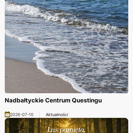
Nadbałtyckie Centrum Questingu
2026-07-10
Aktualności