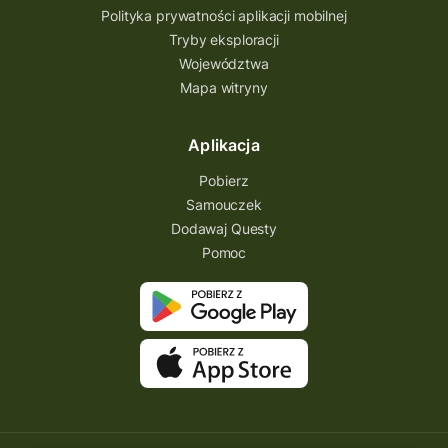
Polityka prywatności aplikacji mobilnej
Tryby eksploracji
Województwa
Mapa witryny
Aplikacja
Pobierz
Samouczek
Dodawaj Questy
Pomoc