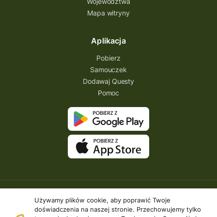
Województwa
Mapa witryny
Aplikacja
Pobierz
Samouczek
Dodawaj Questy
Pomoc
Używamy plików cookie, aby poprawić Twoje
doświadczenia na naszej stronie. Przechowujemy tylko