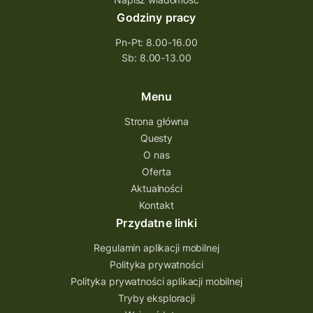
Godziny pracy
Pn-Pt: 8.00-16.00
Sb: 8.00-13.00
Menu
Strona główna
Questy
O nas
Oferta
Aktualności
Kontakt
Przydatne linki
Regulamin aplikacji mobilnej
Polityka prywatności
Polityka prywatności aplikacji mobilnej
Tryby eksploracji