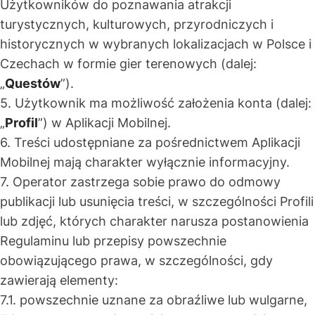
Użytkowników do poznawania atrakcji
turystycznych, kulturowych, przyrodniczych i
historycznych w wybranych lokalizacjach w Polsce i
Czechach w formie gier terenowych (dalej:
„
Questów
”).
5. Użytkownik ma możliwość założenia konta (dalej:
„
Profil
”) w Aplikacji Mobilnej.
6. Treści udostępniane za pośrednictwem Aplikacji
Mobilnej mają charakter wyłącznie informacyjny.
7. Operator zastrzega sobie prawo do odmowy
publikacji lub usunięcia treści, w szczególności Profili
lub zdjęć, których charakter narusza postanowienia
Regulaminu lub przepisy powszechnie
obowiązującego prawa, w szczególności, gdy
zawierają elementy:
7.1. powszechnie uznane za obraźliwe lub wulgarne,