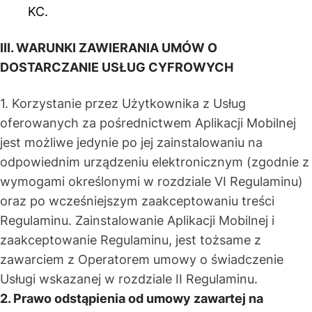
KC.
III. WARUNKI ZAWIERANIA UMÓW O
DOSTARCZANIE USŁUG CYFROWYCH
1. Korzystanie przez Użytkownika z Usług
oferowanych za pośrednictwem Aplikacji Mobilnej
jest możliwe jedynie po jej zainstalowaniu na
odpowiednim urządzeniu elektronicznym (zgodnie z
wymogami określonymi w rozdziale VI Regulaminu)
oraz po wcześniejszym zaakceptowaniu treści
Regulaminu. Zainstalowanie Aplikacji Mobilnej i
zaakceptowanie Regulaminu, jest tożsame z
zawarciem z Operatorem umowy o świadczenie
Usługi wskazanej w rozdziale II Regulaminu.
2. Prawo odstąpienia od umowy zawartej na