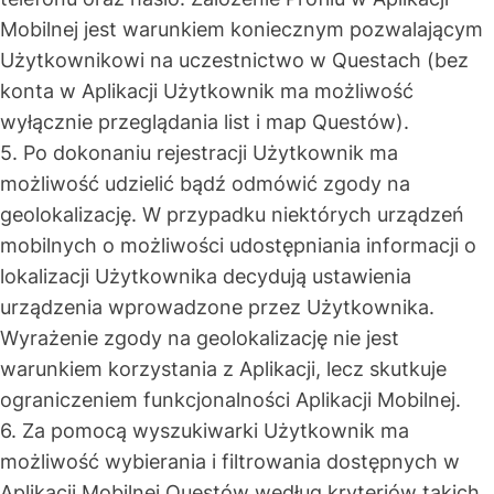
Mobilnej jest warunkiem koniecznym pozwalającym
Użytkownikowi na uczestnictwo w Questach (bez
konta w Aplikacji Użytkownik ma możliwość
wyłącznie przeglądania list i map Questów).
5. Po dokonaniu rejestracji Użytkownik ma
możliwość udzielić bądź odmówić zgody na
geolokalizację. W przypadku niektórych urządzeń
mobilnych o możliwości udostępniania informacji o
lokalizacji Użytkownika decydują ustawienia
urządzenia wprowadzone przez Użytkownika.
Wyrażenie zgody na geolokalizację nie jest
warunkiem korzystania z Aplikacji, lecz skutkuje
ograniczeniem funkcjonalności Aplikacji Mobilnej.
6. Za pomocą wyszukiwarki Użytkownik ma
możliwość wybierania i filtrowania dostępnych w
Aplikacji Mobilnej Questów według kryteriów takich