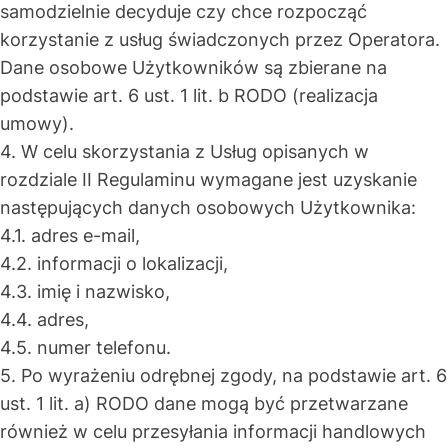
samodzielnie decyduje czy chce rozpocząć
korzystanie z usług świadczonych przez Operatora.
Dane osobowe Użytkowników są zbierane na
podstawie art. 6 ust. 1 lit. b RODO (realizacja
umowy).
4. W celu skorzystania z Usług opisanych w
rozdziale II Regulaminu wymagane jest uzyskanie
następujących danych osobowych Użytkownika:
4.1. adres e-mail,
4.2. informacji o lokalizacji,
4.3. imię i nazwisko,
4.4. adres,
4.5. numer telefonu.
5. Po wyrażeniu odrębnej zgody, na podstawie art. 6
ust. 1 lit. a) RODO dane mogą być przetwarzane
również w celu przesyłania informacji handlowych