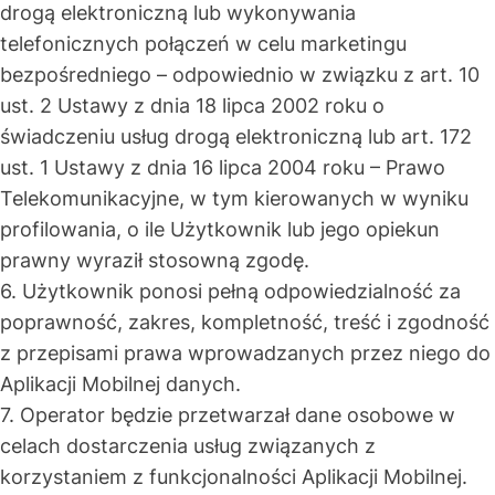
drogą elektroniczną lub wykonywania
telefonicznych połączeń w celu marketingu
bezpośredniego – odpowiednio w związku z art. 10
ust. 2 Ustawy z dnia 18 lipca 2002 roku o
świadczeniu usług drogą elektroniczną lub art. 172
ust. 1 Ustawy z dnia 16 lipca 2004 roku – Prawo
Telekomunikacyjne, w tym kierowanych w wyniku
profilowania, o ile Użytkownik lub jego opiekun
prawny wyraził stosowną zgodę.
6. Użytkownik ponosi pełną odpowiedzialność za
poprawność, zakres, kompletność, treść i zgodność
z przepisami prawa wprowadzanych przez niego do
Aplikacji Mobilnej danych.
7. Operator będzie przetwarzał dane osobowe w
celach dostarczenia usług związanych z
korzystaniem z funkcjonalności Aplikacji Mobilnej.