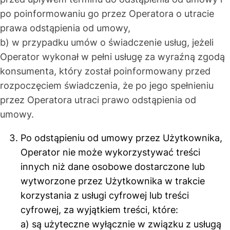
po poinformowaniu go przez Operatora o utracie
prawa odstąpienia od umowy,
b) w przypadku umów o świadczenie usług, jeżeli
Operator wykonał w pełni usługę za wyraźną zgodą
konsumenta, który został poinformowany przed
rozpoczęciem świadczenia, że po jego spełnieniu
przez Operatora utraci prawo odstąpienia od
umowy.
Po odstąpieniu od umowy przez Użytkownika,
Operator nie może wykorzystywać treści
innych niż dane osobowe dostarczone lub
wytworzone przez Użytkownika w trakcie
korzystania z usługi cyfrowej lub treści
cyfrowej, za wyjątkiem treści, które:
a) są użyteczne wyłącznie w związku z usługą