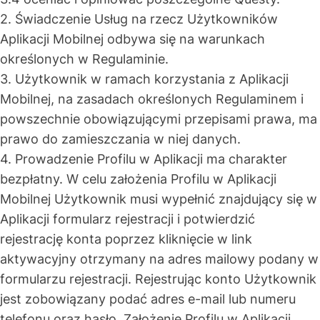
2. Świadczenie Usług na rzecz Użytkowników
Aplikacji Mobilnej odbywa się na warunkach
określonych w Regulaminie.
3. Użytkownik w ramach korzystania z Aplikacji
Mobilnej, na zasadach określonych Regulaminem i
powszechnie obowiązującymi przepisami prawa, ma
prawo do zamieszczania w niej danych.
4. Prowadzenie Profilu w Aplikacji ma charakter
bezpłatny. W celu założenia Profilu w Aplikacji
Mobilnej Użytkownik musi wypełnić znajdujący się w
Aplikacji formularz rejestracji i potwierdzić
rejestrację konta poprzez kliknięcie w link
aktywacyjny otrzymany na adres mailowy podany w
formularzu rejestracji. Rejestrując konto Użytkownik
jest zobowiązany podać adres e-mail lub numeru
telefonu oraz hasło. Założenie Profilu w Aplikacji