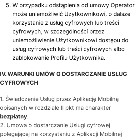
W przypadku odstąpienia od umowy Operator
może uniemożliwić Użytkownikowi, o dalsze
korzystanie z usług cyfrowych lub treści
cyfrowych, w szczególności przez
uniemożliwienie Użytkownikowi dostępu do
usług cyfrowych lub treści cyfrowych albo
zablokowanie Profilu Użytkownika.
IV. WARUNKI UMÓW O DOSTARCZANIE USŁUG
CYFROWYCH
1. Świadczenie Usług przez Aplikację Mobilną
opisanych w rozdziale II pkt ma charakter
bezpłatny
.
2. Umowa o dostarczanie Usługi cyfrowej
polegającej na korzystaniu z Aplikacji Mobilnej