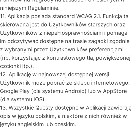
niniejszym Regulaminie.
11. Aplikacja posiada standard WCAG 2.1. Funkcja ta
skierowana jest do Użytkowników starszych oraz
Użytkowników z niepełnosprawnościami i pomaga
im odczytywać dostępne na trasie zagadki zgodnie
z wybranymi przez Użytkowników preferencjami
(np. korzystając z kontrastowego tła, powiększonej
czcionki itp.).
12. Aplikację w najnowszej dostępnej wersji
Użytkownik może pobrać ze sklepu internetowego:
Google Play (dla systemu Android) lub w AppStore
(dla systemu IOS).
13. Wszystkie Questy dostępne w Aplikacji zawierają
opis w języku polskim, a niektóre z nich również w
języku angielskim lub czeskim.