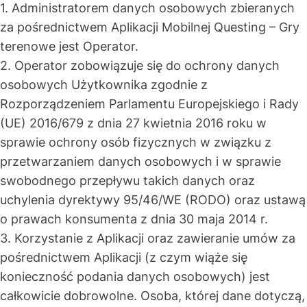
1. Administratorem danych osobowych zbieranych
za pośrednictwem Aplikacji Mobilnej Questing – Gry
terenowe jest Operator.
2. Operator zobowiązuje się do ochrony danych
osobowych Użytkownika zgodnie z
Rozporządzeniem Parlamentu Europejskiego i Rady
(UE) 2016/679 z dnia 27 kwietnia 2016 roku w
sprawie ochrony osób fizycznych w związku z
przetwarzaniem danych osobowych i w sprawie
swobodnego przepływu takich danych oraz
uchylenia dyrektywy 95/46/WE (RODO) oraz ustawą
o prawach konsumenta z dnia 30 maja 2014 r.
3. Korzystanie z Aplikacji oraz zawieranie umów za
pośrednictwem Aplikacji (z czym wiąże się
konieczność podania danych osobowych) jest
całkowicie dobrowolne. Osoba, której dane dotyczą,