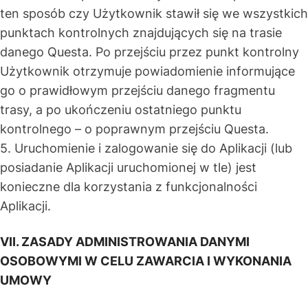
ten sposób czy Użytkownik stawił się we wszystkich
punktach kontrolnych znajdujących się na trasie
danego Questa. Po przejściu przez punkt kontrolny
Użytkownik otrzymuje powiadomienie informujące
go o prawidłowym przejściu danego fragmentu
trasy, a po ukończeniu ostatniego punktu
kontrolnego – o poprawnym przejściu Questa.
5. Uruchomienie i zalogowanie się do Aplikacji (lub
posiadanie Aplikacji uruchomionej w tle) jest
konieczne dla korzystania z funkcjonalności
Aplikacji.
VII. ZASADY ADMINISTROWANIA DANYMI
OSOBOWYMI W CELU ZAWARCIA I WYKONANIA
UMOWY