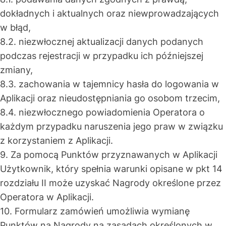
dokładnych i aktualnych oraz niewprowadzających
w błąd,
8.2. niezwłocznej aktualizacji danych podanych
podczas rejestracji w przypadku ich późniejszej
zmiany,
8.3. zachowania w tajemnicy hasła do logowania w
Aplikacji oraz nieudostępniania go osobom trzecim,
8.4. niezwłocznego powiadomienia Operatora o
każdym przypadku naruszenia jego praw w związku
z korzystaniem z Aplikacji.
9. Za pomocą Punktów przyznawanych w Aplikacji
Użytkownik, który spełnia warunki opisane w pkt 14
rozdziału II może uzyskać Nagrody określone przez
Operatora w Aplikacji.
10. Formularz zamówień umożliwia wymianę
Punktów na Nagrody na zasadach określonych w