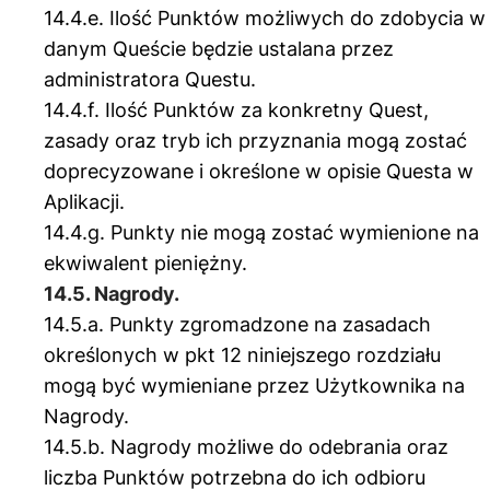
14.4.e. Ilość Punktów możliwych do zdobycia w
danym Queście będzie ustalana przez
administratora Questu.
14.4.f. Ilość Punktów za konkretny Quest,
zasady oraz tryb ich przyznania mogą zostać
doprecyzowane i określone w opisie Questa w
Aplikacji.
14.4.g. Punkty nie mogą zostać wymienione na
ekwiwalent pieniężny.
14.5. Nagrody.
14.5.a. Punkty zgromadzone na zasadach
określonych w pkt 12 niniejszego rozdziału
mogą być wymieniane przez Użytkownika na
Nagrody.
14.5.b. Nagrody możliwe do odebrania oraz
liczba Punktów potrzebna do ich odbioru