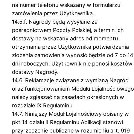
na numer telefonu wskazany w formularzu
zamówienia przez Użytkownika.
14.5.f. Nagrody będą wysyłane za
pośrednictwem Poczty Polskiej, a termin ich
dostawy na wskazany adres od momentu
otrzymania przez Użytkownika potwierdzenia
złożenia zamówienia wynosić będzie od 7 do 14
dni roboczych. Użytkownik nie ponosi kosztów
dostawy Nagrody.
14.6. Reklamacje związane z wymianą Nagród
oraz funkcjonowaniem Modułu Lojalnościowego
należy zgłaszać na zasadach określonych w
rozdziale IX Regulaminu.
14.7. Niniejszy Moduł Lojalnościowy opisany w
pkt 14 działu II Regulaminu Aplikacji stanowi
przyrzeczenie publiczne w rozumieniu art. 919