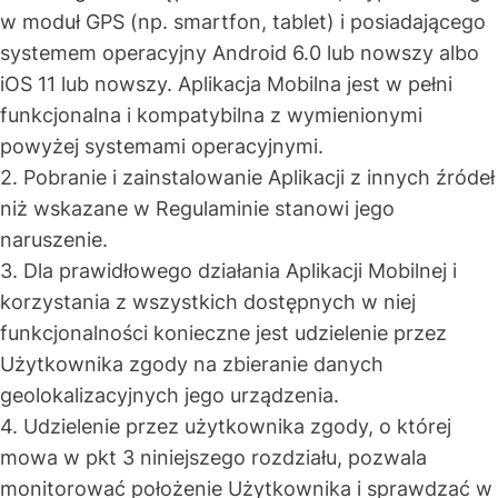
w moduł GPS (np. smartfon, tablet) i posiadającego
systemem operacyjny Android 6.0 lub nowszy albo
iOS 11 lub nowszy. Aplikacja Mobilna jest w pełni
funkcjonalna i kompatybilna z wymienionymi
powyżej systemami operacyjnymi.
2. Pobranie i zainstalowanie Aplikacji z innych źródeł
niż wskazane w Regulaminie stanowi jego
naruszenie.
3. Dla prawidłowego działania Aplikacji Mobilnej i
korzystania z wszystkich dostępnych w niej
funkcjonalności konieczne jest udzielenie przez
Użytkownika zgody na zbieranie danych
geolokalizacyjnych jego urządzenia.
4. Udzielenie przez użytkownika zgody, o której
mowa w pkt 3 niniejszego rozdziału, pozwala
monitorować położenie Użytkownika i sprawdzać w