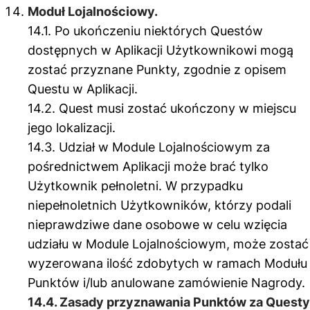
Moduł Lojalnościowy.
14.1. Po ukończeniu niektórych Questów
dostępnych w Aplikacji Użytkownikowi mogą
zostać przyznane Punkty, zgodnie z opisem
Questu w Aplikacji.
14.2. Quest musi zostać ukończony w miejscu
jego lokalizacji.
14.3. Udział w Module Lojalnościowym za
pośrednictwem Aplikacji może brać tylko
Użytkownik pełnoletni. W przypadku
niepełnoletnich Użytkowników, którzy podali
nieprawdziwe dane osobowe w celu wzięcia
udziału w Module Lojalnościowym, może zostać
wyzerowana ilość zdobytych w ramach Modułu
Punktów i/lub anulowane zamówienie Nagrody.
14.4. Zasady przyznawania Punktów za Questy