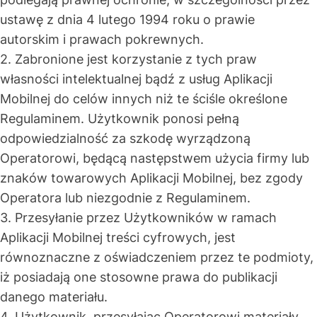
ustawę z dnia 4 lutego 1994 roku o prawie
autorskim i prawach pokrewnych.
2. Zabronione jest korzystanie z tych praw
własności intelektualnej bądź z usług Aplikacji
Mobilnej do celów innych niż te ściśle określone
Regulaminem. Użytkownik ponosi pełną
odpowiedzialność za szkodę wyrządzoną
Operatorowi, będącą następstwem użycia firmy lub
znaków towarowych Aplikacji Mobilnej, bez zgody
Operatora lub niezgodnie z Regulaminem.
3. Przesyłanie przez Użytkowników w ramach
Aplikacji Mobilnej treści cyfrowych, jest
równoznaczne z oświadczeniem przez te podmioty,
iż posiadają one stosowne prawa do publikacji
danego materiału.
4. Użytkownik, przesyłając Operatorowi materiały