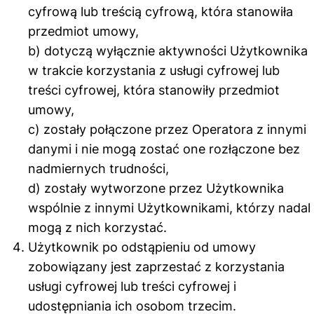
cyfrową lub treścią cyfrową, która stanowiła
przedmiot umowy,
b) dotyczą wyłącznie aktywności Użytkownika
w trakcie korzystania z usługi cyfrowej lub
treści cyfrowej, która stanowiły przedmiot
umowy,
c) zostały połączone przez Operatora z innymi
danymi i nie mogą zostać one rozłączone bez
nadmiernych trudności,
d) zostały wytworzone przez Użytkownika
wspólnie z innymi Użytkownikami, którzy nadal
mogą z nich korzystać.
Użytkownik po odstąpieniu od umowy
zobowiązany jest zaprzestać z korzystania
usługi cyfrowej lub treści cyfrowej i
udostępniania ich osobom trzecim.