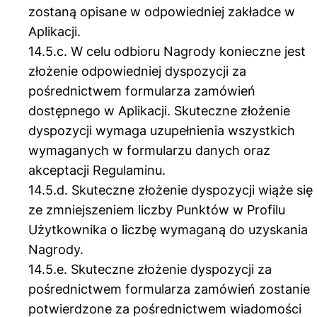
zostaną opisane w odpowiedniej zakładce w
Aplikacji.
14.5.c. W celu odbioru Nagrody konieczne jest
złożenie odpowiedniej dyspozycji za
pośrednictwem formularza zamówień
dostępnego w Aplikacji. Skuteczne złożenie
dyspozycji wymaga uzupełnienia wszystkich
wymaganych w formularzu danych oraz
akceptacji Regulaminu.
14.5.d. Skuteczne złożenie dyspozycji wiąże się
ze zmniejszeniem liczby Punktów w Profilu
Użytkownika o liczbę wymaganą do uzyskania
Nagrody.
14.5.e. Skuteczne złożenie dyspozycji za
pośrednictwem formularza zamówień zostanie
potwierdzone za pośrednictwem wiadomości