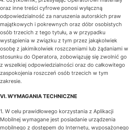
oraz inne treści cyfrowe ponosi wyłączną
odpowiedzialność za naruszenia autorskich praw
majątkowych i pokrewnych oraz dóbr osobistych
osób trzecich z tego tytułu, a w przypadku
wystąpienia w związku z tym przez jakąkolwiek
osobę z jakimikolwiek roszczeniami lub żądaniami w
stosunku do Operatora, zobowiązuję się zwolnić go
z wszelkiej odpowiedzialności oraz do całkowitego
zaspokojenia roszczeń osób trzecich w tym
zakresie.
VI. WYMAGANIA TECHNICZNE
1. W celu prawidłowego korzystania z Aplikacji
Mobilnej wymagane jest posiadanie urządzenia
mobilnego z dostępem do Internetu, wyposażonego