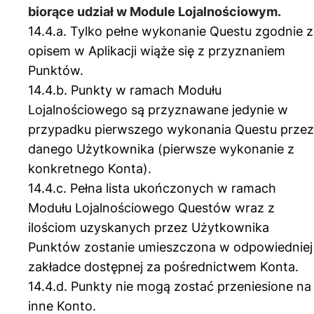
biorące udział w Module Lojalnościowym.
14.4.a. Tylko pełne wykonanie Questu zgodnie z
opisem w Aplikacji wiąże się z przyznaniem
Punktów.
14.4.b. Punkty w ramach Modułu
Lojalnościowego są przyznawane jedynie w
przypadku pierwszego wykonania Questu przez
danego Użytkownika (pierwsze wykonanie z
konkretnego Konta).
14.4.c. Pełna lista ukończonych w ramach
Modułu Lojalnościowego Questów wraz z
ilościom uzyskanych przez Użytkownika
Punktów zostanie umieszczona w odpowiedniej
zakładce dostępnej za pośrednictwem Konta.
14.4.d. Punkty nie mogą zostać przeniesione na
inne Konto.