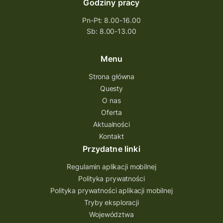
Godziny pracy
Pn-Pt: 8.00-16.00
Sb: 8.00-13.00
Menu
Strona główna
Questy
O nas
Oferta
Aktualności
Kontakt
Przydatne linki
Regulamin aplikacji mobilnej
Polityka prywatności
Polityka prywatności aplikacji mobilnej
Tryby eksploracji
Województwa