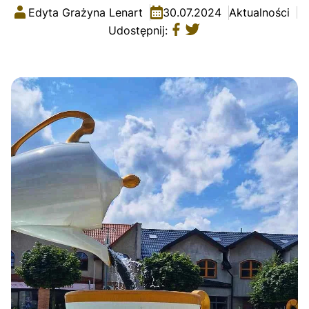
Edyta Grażyna Lenart
30.07.2024
Aktualności
Udostępnij: