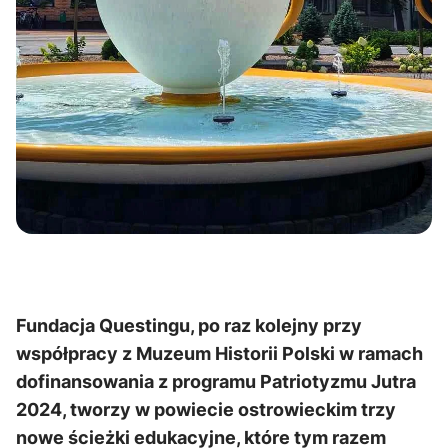
Fundacja Questingu, po raz kolejny przy
współpracy z Muzeum Historii Polski w ramach
dofinansowania z programu Patriotyzmu Jutra
2024, tworzy w powiecie ostrowieckim trzy
nowe ścieżki edukacyjne,
które tym razem