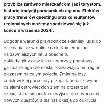
przybliżą zarówno mieszkańcom, jak i turystom,
historię tradycji garncarskich regionu. Efektów
pracy trenerów questingu oraz konsultantów
regionalnych możemy spodziewać się już
końcem września 2024r.
Dogodne warunki przyrodnicze skłaniały ludzi do
osiedlania się w dolinie rzeki Kamiennej od
najdawniejszych lat, a obecne tu
pokłady gliny oraz lessu stworzyły podstawy
garncarskiego rzemiosła, rozsławiając ten region
z czasem na całym świecie. Zmienne losy
ćmielowskiej porcelany przeplatane burzliwymi
dziejami ostrowieckich ziem na przestrzeni
czasu, staną się punktem wyjścia do stworzenia
nowych questów, a dla nas okazją do odkrycia