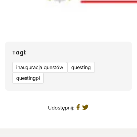
Tagi:
inauguracja questów
questing
questingpl
Udostępnij: