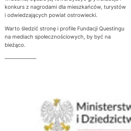
konkurs z nagrodami dla mieszkańców, turystów
i odwiedzających powiat ostrowiecki.
Warto śledzić stronę i profile Fundacji Questingu
na mediach społecznościowych, by być na
bieżąco.
——————