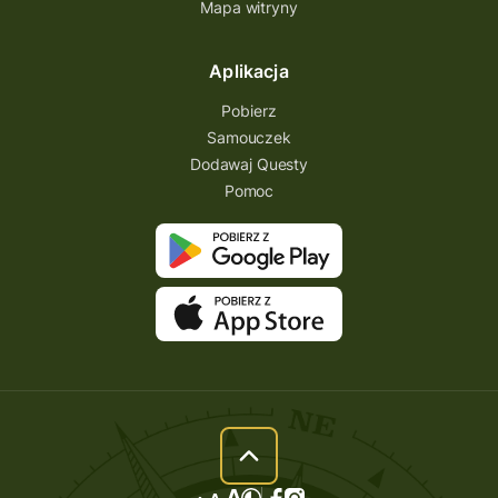
Mapa witryny
Aplikacja
Pobierz
Samouczek
Dodawaj Questy
Pomoc