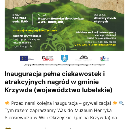
Inauguracja pełna ciekawostek i
atrakcyjnych nagród w gminie
Krzywda (województwo lubelskie)
Przed nami kolejna inauguracja – grywalizacja!
Tym razem zapraszamy Was do Muzeum Henryka
Sienkiewicza w Woli Okrzejskiej (gmina Krzywda) na…