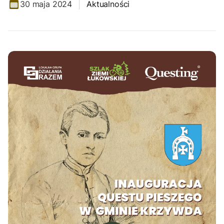
30 maja 2024
Aktualności