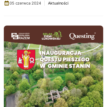
05 czerwca 2024
Aktualności