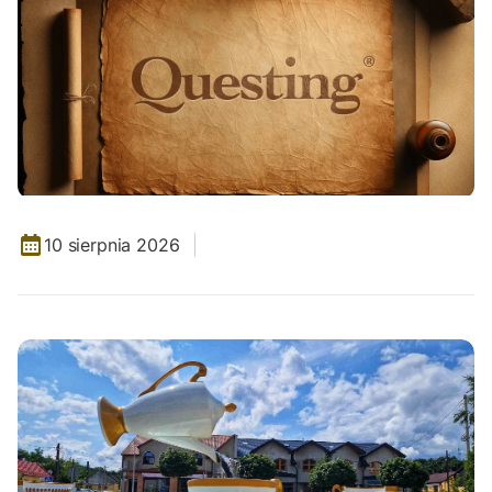
10 sierpnia 2026