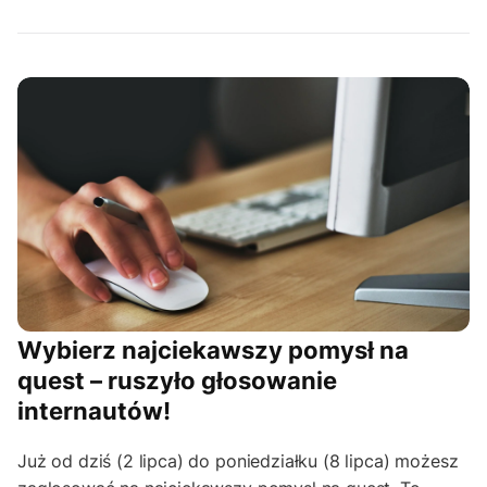
Wybierz najciekawszy pomysł na
quest – ruszyło głosowanie
internautów!
Już od dziś (2 lipca) do poniedziałku (8 lipca) możesz