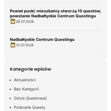
Powiat pucki: mieszkańcy stworzą 10 questów,
powstanie Nadbałtyckie Centrum Questingu
28.07.2026
Nadbałtyckie Centrum Questingu
10.07.2026
Kategorie wpisów
Aktualności
Bez Kategorii
Gdzie Questować
Polecane Questy