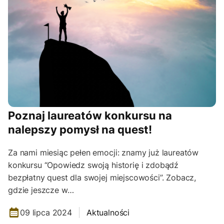
Poznaj laureatów konkursu na
nalepszy pomysł na quest!
Za nami miesiąc pełen emocji: znamy już laureatów
konkursu “Opowiedz swoją historię i zdobądź
bezpłatny quest dla swojej miejscowości”. Zobacz,
gdzie jeszcze w…
09 lipca 2024
Aktualności