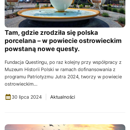
Tam, gdzie zrodziła się polska
porcelana – w powiecie ostrowieckim
powstaną nowe questy.
Fundacja Questingu, po raz kolejny przy współpracy z
Muzeum Historii Polski w ramach dofinansowania z
programu Patriotyzmu Jutra 2024, tworzy w powiecie
ostrowieckim…
30 lipca 2024
Aktualności