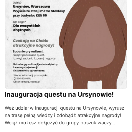
Inauguracja questu na Ursynowie!
Weź udział w inauguracji questu na Ursynowie, wyrusz
na trasę pełną wiedzy i zdobądź atrakcyjne nagrody!
Wciąż możesz dołączyć do grupy poszukiwaczy…