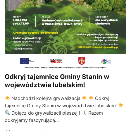
Odkryj tajemnice Gminy Stanin w
województwie lubelskim!
Nadchodzi kolejna grywalizacja!
Odkryj
tajemnice Gminy Stanin w województwie lubelskim!
Dołącz do grywalizacji pieszej !
Razem
odkryjemy fascynującą…