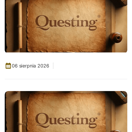
06 sierpnia 2026