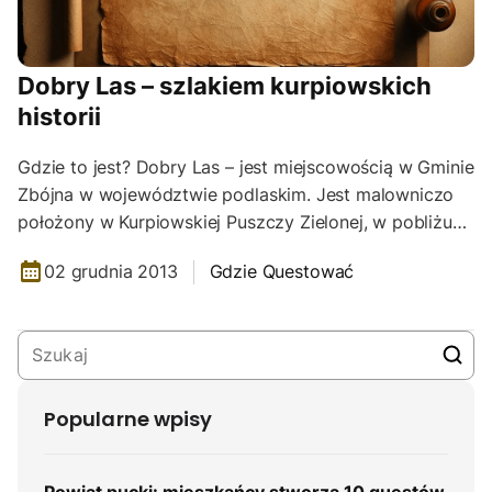
Dobry Las – szlakiem kurpiowskich
historii
Gdzie to jest? Dobry Las – jest miejscowością w Gminie
Zbójna w województwie podlaskim. Jest malowniczo
położony w Kurpiowskiej Puszczy Zielonej, w pobliżu…
02 grudnia 2013
Gdzie Questować
Popularne wpisy