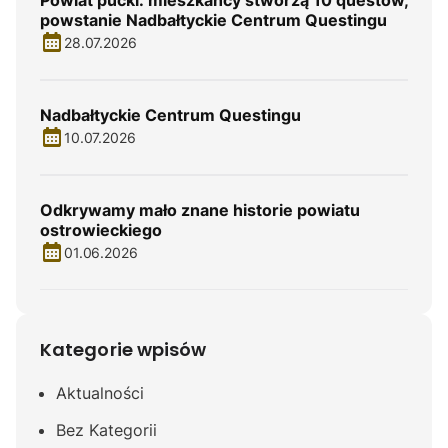
Powiat pucki: mieszkańcy stworzą 10 questów,
powstanie Nadbałtyckie Centrum Questingu
28.07.2026
Nadbałtyckie Centrum Questingu
10.07.2026
Odkrywamy mało znane historie powiatu
ostrowieckiego
01.06.2026
Kategorie wpisów
Aktualności
Bez Kategorii