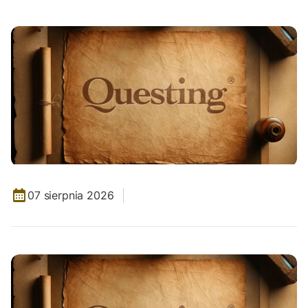
07 sierpnia 2026