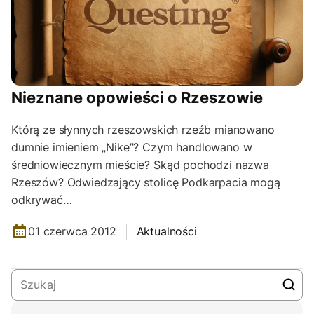
Nieznane opowieści o Rzeszowie
Którą ze słynnych rzeszowskich rzeźb mianowano
dumnie imieniem „Nike”? Czym handlowano w
średniowiecznym mieście? Skąd pochodzi nazwa
Rzeszów? Odwiedzający stolicę Podkarpacia mogą
odkrywać…
01 czerwca 2012
Aktualności