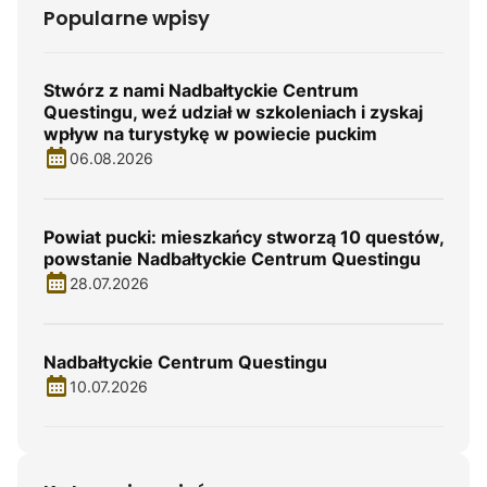
Popularne wpisy
Stwórz z nami Nadbałtyckie Centrum
Questingu, weź udział w szkoleniach i zyskaj
wpływ na turystykę w powiecie puckim
06.08.2026
Powiat pucki: mieszkańcy stworzą 10 questów,
powstanie Nadbałtyckie Centrum Questingu
28.07.2026
Nadbałtyckie Centrum Questingu
10.07.2026