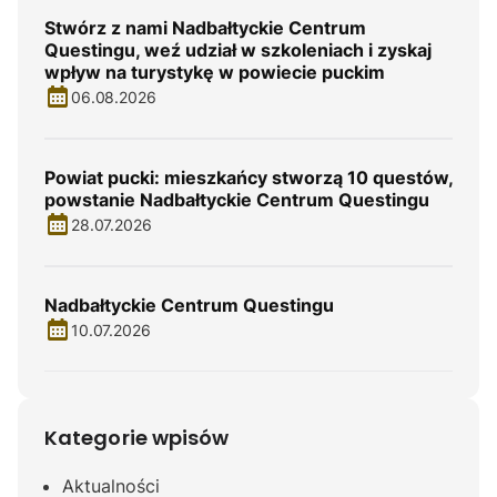
Stwórz z nami Nadbałtyckie Centrum
Questingu, weź udział w szkoleniach i zyskaj
wpływ na turystykę w powiecie puckim
06.08.2026
Powiat pucki: mieszkańcy stworzą 10 questów,
powstanie Nadbałtyckie Centrum Questingu
28.07.2026
Nadbałtyckie Centrum Questingu
10.07.2026
Kategorie wpisów
Aktualności