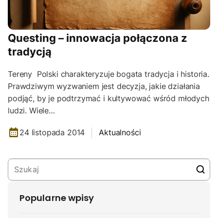
Questing – innowacja połączona z
tradycją
Tereny Polski charakteryzuje bogata tradycja i historia.
Prawdziwym wyzwaniem jest decyzja, jakie działania
podjąć, by je podtrzymać i kultywować wśród młodych
ludzi. Wiele…
24 listopada 2014
Aktualności
Popularne wpisy