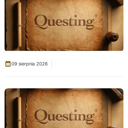
09 sierpnia 2026