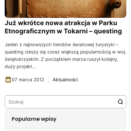
Już wkrótce nowa atrakcja w Parku
Etnograficznym w Tokarni – questing
Jeden z najnowszych trendów światowej turystyki –
questing cieszy się coraz większą popularnością w woj.
świętokrzyskim. Z początkiem marca ruszył kolejny,
duży projekt…
07 marca 2012
Aktualności
Popularne wpisy