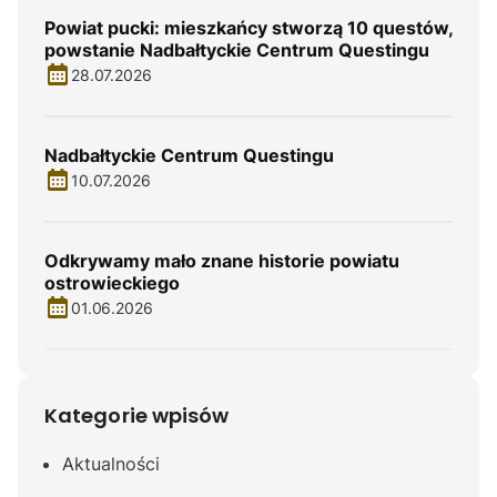
Powiat pucki: mieszkańcy stworzą 10 questów,
powstanie Nadbałtyckie Centrum Questingu
28.07.2026
Nadbałtyckie Centrum Questingu
10.07.2026
Odkrywamy mało znane historie powiatu
ostrowieckiego
01.06.2026
Kategorie wpisów
Aktualności