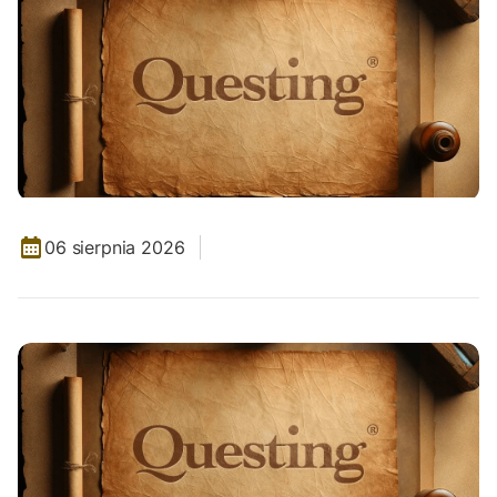
06 sierpnia 2026