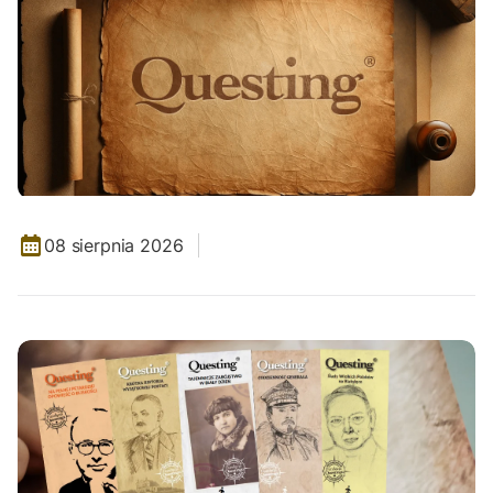
08 sierpnia 2026