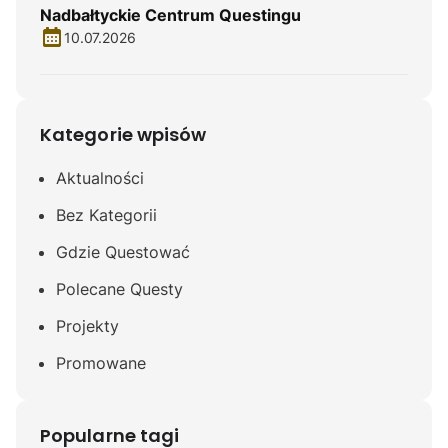
Nadbałtyckie Centrum Questingu
10.07.2026
Kategorie wpisów
Aktualności
Bez Kategorii
Gdzie Questować
Polecane Questy
Projekty
Promowane
Popularne tagi