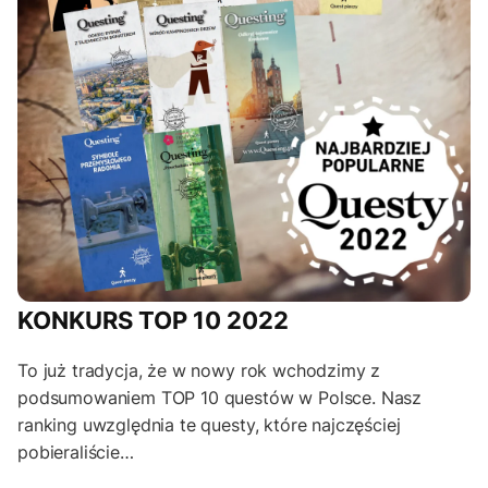
KONKURS TOP 10 2022
To już tradycja, że w nowy rok wchodzimy z
podsumowaniem TOP 10 questów w Polsce. Nasz
ranking uwzględnia te questy, które najczęściej
pobieraliście…