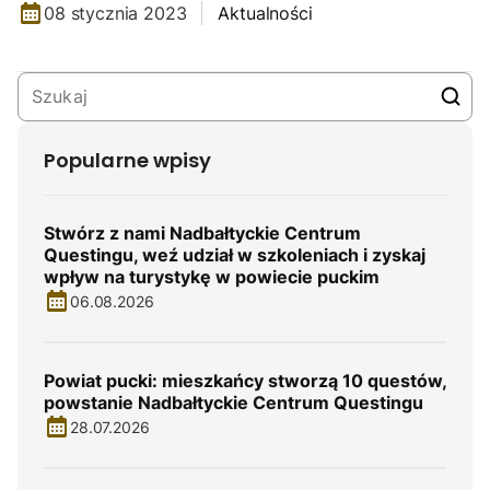
08 stycznia 2023
Aktualności
Popularne wpisy
Stwórz z nami Nadbałtyckie Centrum
Questingu, weź udział w szkoleniach i zyskaj
wpływ na turystykę w powiecie puckim
06.08.2026
Powiat pucki: mieszkańcy stworzą 10 questów,
powstanie Nadbałtyckie Centrum Questingu
28.07.2026