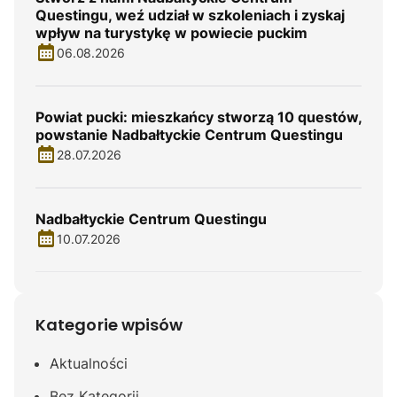
Questingu, weź udział w szkoleniach i zyskaj
wpływ na turystykę w powiecie puckim
06.08.2026
Powiat pucki: mieszkańcy stworzą 10 questów,
powstanie Nadbałtyckie Centrum Questingu
28.07.2026
Nadbałtyckie Centrum Questingu
10.07.2026
Kategorie wpisów
Aktualności
Bez Kategorii