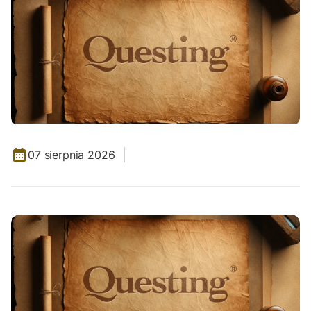
07 sierpnia 2026