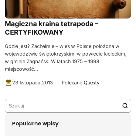
Magiczna kraina tetrapoda –
CERTYFIKOWANY
Gdzie jest? Zachełmie – wieś w Polsce położona w
województwie świętokrzyskim, w powiecie kieleckim,
w gminie Zagnańsk. W latach 1975 – 1998
miejscowość…
23 listopada 2013
Polecane Questy
Popularne wpisy