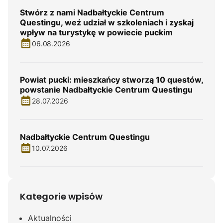
Stwórz z nami Nadbałtyckie Centrum
Questingu, weź udział w szkoleniach i zyskaj
wpływ na turystykę w powiecie puckim
06.08.2026
Powiat pucki: mieszkańcy stworzą 10 questów,
powstanie Nadbałtyckie Centrum Questingu
28.07.2026
Nadbałtyckie Centrum Questingu
10.07.2026
Kategorie wpisów
Aktualności