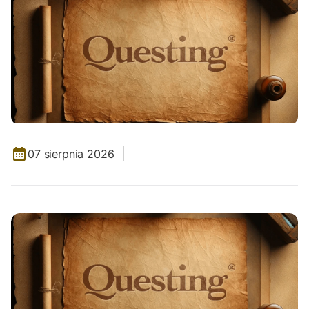
07 sierpnia 2026