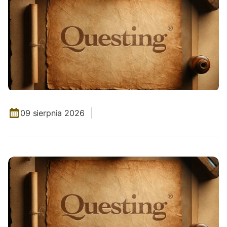
09 sierpnia 2026