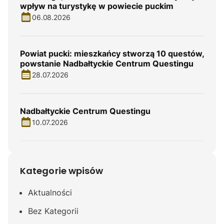
wpływ na turystykę w powiecie puckim
06.08.2026
Powiat pucki: mieszkańcy stworzą 10 questów,
powstanie Nadbałtyckie Centrum Questingu
28.07.2026
Nadbałtyckie Centrum Questingu
10.07.2026
Kategorie wpisów
Aktualności
Bez Kategorii