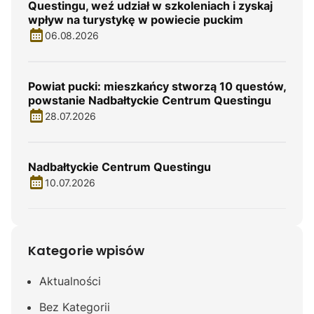
Questingu, weź udział w szkoleniach i zyskaj
wpływ na turystykę w powiecie puckim
06.08.2026
Powiat pucki: mieszkańcy stworzą 10 questów,
powstanie Nadbałtyckie Centrum Questingu
28.07.2026
Nadbałtyckie Centrum Questingu
10.07.2026
Kategorie wpisów
Aktualności
Bez Kategorii