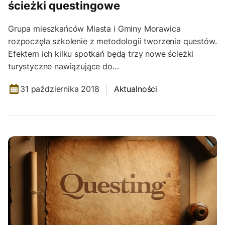
ścieżki questingowe
Grupa mieszkańców Miasta i Gminy Morawica
rozpoczęła szkolenie z metodologii tworzenia questów.
Efektem ich kilku spotkań będą trzy nowe ścieżki
turystyczne nawiązujące do…
31 października 2018
Aktualności