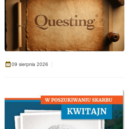
09 sierpnia 2026