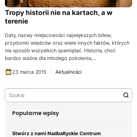
Tropy historii nie na kartach, a w
terenie
Daty, nazwy miejscowości największych bitew,
przydomki władców oraz wiele innych faktów, których
nie sposób wszystkich spamiętać. Historia, choć
bardzo ważna dla młodego pokolenia,…
23 marca 2015
Aktualności
Popularne wpisy
Stwórz z nami Nadbałtyckie Centrum