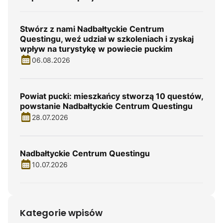
Stwórz z nami Nadbałtyckie Centrum
Questingu, weź udział w szkoleniach i zyskaj
wpływ na turystykę w powiecie puckim
06.08.2026
Powiat pucki: mieszkańcy stworzą 10 questów,
powstanie Nadbałtyckie Centrum Questingu
28.07.2026
Nadbałtyckie Centrum Questingu
10.07.2026
Kategorie wpisów