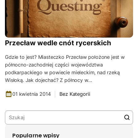
Przecław wedle cnót rycerskich
Gdzie to jest? Miasteczko Przecław położone jest w
północno-zachodniej części województwa
podkarpackiego w powiecie mieleckim, nad rzeką
Wisłoką. Jak dojechać? Z północy w…
01 kwietnia 2014
Bez Kategorii
Popularne wpisy