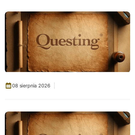
08 sierpnia 2026