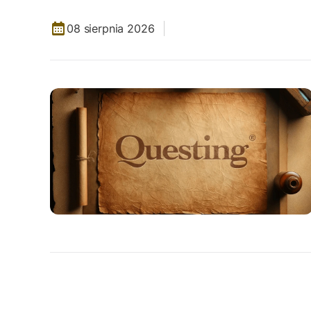
08 sierpnia 2026