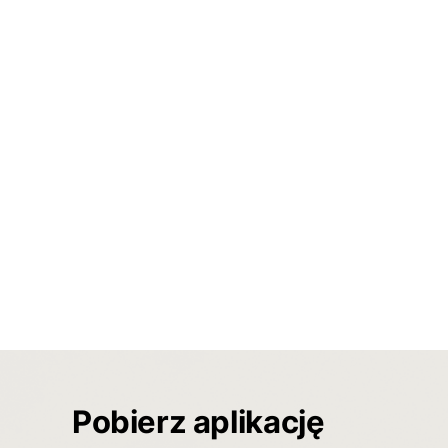
Pobierz aplikację