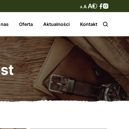
 nas
Oferta
Aktualności
Kontakt
st