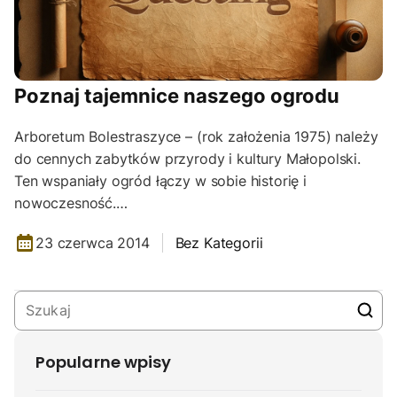
Poznaj tajemnice naszego ogrodu
Arboretum Bolestraszyce – (rok założenia 1975) należy
do cennych zabytków przyrody i kultury Małopolski.
Ten wspaniały ogród łączy w sobie historię i
nowoczesność.…
23 czerwca 2014
Bez Kategorii
Popularne wpisy