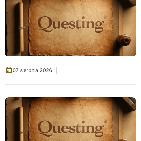
07 sierpnia 2026