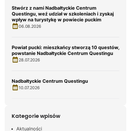
Stwórz z nami Nadbałtyckie Centrum
Questingu, weź udział w szkoleniach i zyskaj
wpływ na turystykę w powiecie puckim
06.08.2026
Powiat pucki: mieszkańcy stworzą 10 questów,
powstanie Nadbałtyckie Centrum Questingu
28.07.2026
Nadbałtyckie Centrum Questingu
10.07.2026
Kategorie wpisów
Aktualności