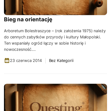
Bieg na orientację
Arboretum Bolestraszyce – (rok założenia 1975) należy
do cennych zabytków przyrody i kultury Małopolski.
Ten wspaniały ogród łączy w sobie historię i
nowoczesność.…
23 czerwca 2014
Bez Kategorii