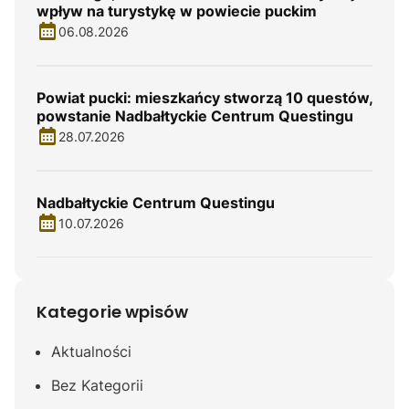
wpływ na turystykę w powiecie puckim
06.08.2026
Powiat pucki: mieszkańcy stworzą 10 questów,
powstanie Nadbałtyckie Centrum Questingu
28.07.2026
Nadbałtyckie Centrum Questingu
10.07.2026
Kategorie wpisów
Aktualności
Bez Kategorii