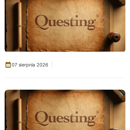
07 sierpnia 2026