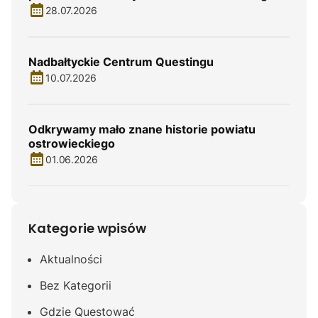
28.07.2026
Nadbałtyckie Centrum Questingu
10.07.2026
Odkrywamy mało znane historie powiatu
ostrowieckiego
01.06.2026
Kategorie wpisów
Aktualności
Bez Kategorii
Gdzie Questować