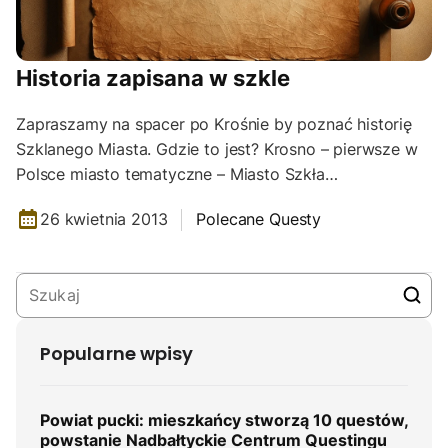
Historia zapisana w szkle
Zapraszamy na spacer po Krośnie by poznać historię
Szklanego Miasta. Gdzie to jest? Krosno – pierwsze w
Polsce miasto tematyczne – Miasto Szkła…
26 kwietnia 2013
Polecane Questy
Popularne wpisy
Powiat pucki: mieszkańcy stworzą 10 questów,
powstanie Nadbałtyckie Centrum Questingu