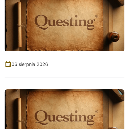
06 sierpnia 2026