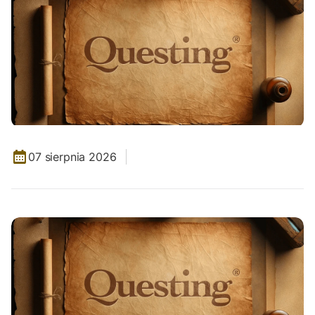
07 sierpnia 2026