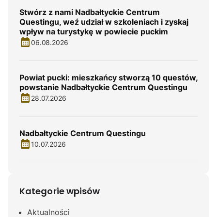
Stwórz z nami Nadbałtyckie Centrum
Questingu, weź udział w szkoleniach i zyskaj
wpływ na turystykę w powiecie puckim
06.08.2026
Powiat pucki: mieszkańcy stworzą 10 questów,
powstanie Nadbałtyckie Centrum Questingu
28.07.2026
Nadbałtyckie Centrum Questingu
10.07.2026
Kategorie wpisów
Aktualności