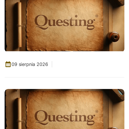
09 sierpnia 2026