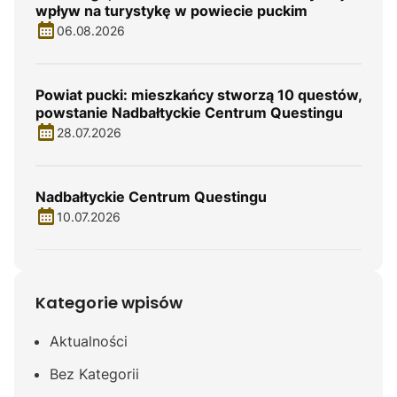
wpływ na turystykę w powiecie puckim
06.08.2026
Powiat pucki: mieszkańcy stworzą 10 questów,
powstanie Nadbałtyckie Centrum Questingu
28.07.2026
Nadbałtyckie Centrum Questingu
10.07.2026
Kategorie wpisów
Aktualności
Bez Kategorii