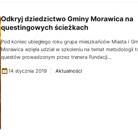
Odkryj dziedzictwo Gminy Morawica na
questingowych ścieżkach
Pod koniec ubiegłego roku grupa mieszkańców Miasta i Gm
Morawica wzięła udział w szkoleniu na temat metodologii 
questów prowadzonym przez trenera Fundacji…
14 stycznia 2019
Aktualności