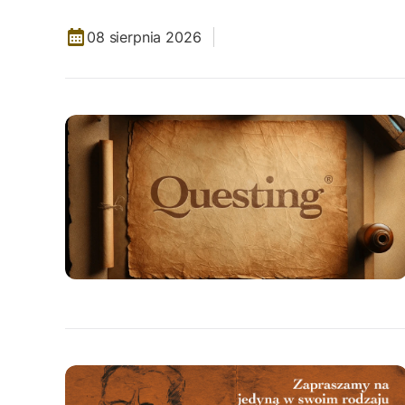
08 sierpnia 2026