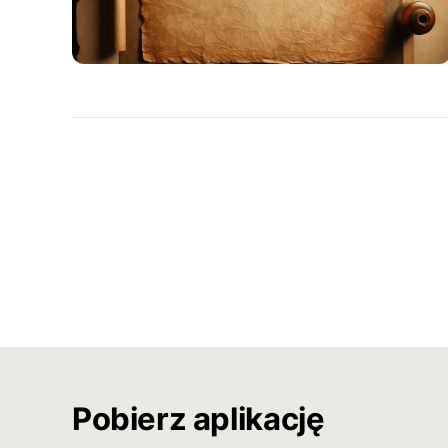
Pobierz aplikację