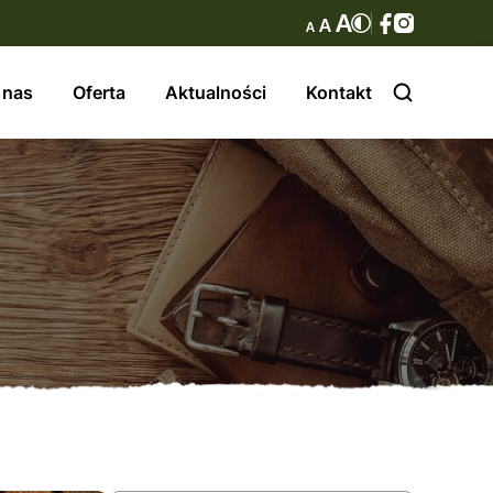
 nas
Oferta
Aktualności
Kontakt