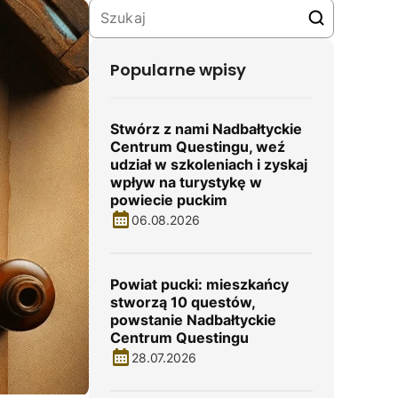
Popularne wpisy
Stwórz z nami Nadbałtyckie
Centrum Questingu, weź
udział w szkoleniach i zyskaj
wpływ na turystykę w
powiecie puckim
06.08.2026
Powiat pucki: mieszkańcy
stworzą 10 questów,
powstanie Nadbałtyckie
Centrum Questingu
28.07.2026