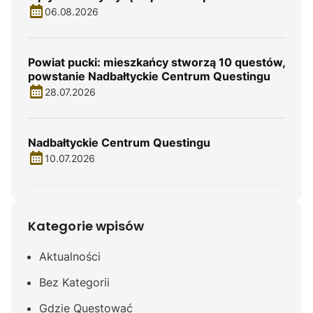
06.08.2026
Powiat pucki: mieszkańcy stworzą 10 questów,
powstanie Nadbałtyckie Centrum Questingu
28.07.2026
Nadbałtyckie Centrum Questingu
10.07.2026
Kategorie wpisów
Aktualności
Bez Kategorii
Gdzie Questować