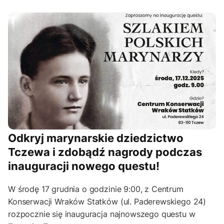
Odkryj marynarskie dziedzictwo
Tczewa i zdobądź nagrody podczas
inauguracji nowego questu!
W środę 17 grudnia o godzinie 9:00, z Centrum
Konserwacji Wraków Statków (ul. Paderewskiego 24)
rozpocznie się inauguracja najnowszego questu w