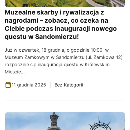
Muzealne skarby i rywalizacja z
nagrodami – zobacz, co czeka na
Ciebie podczas inauguracji nowego
questu w Sandomierzu!
Już w czwartek, 18 grudnia, o godzinie 10:00, w
Muzeum Zamkowym w Sandomierzu (ul. Zamkowa 12)
rozpocznie się inauguracja questu w Królewskim
Mieście.…
11 grudnia 2025
Bez Kategorii