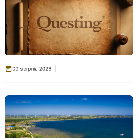
09 sierpnia 2026