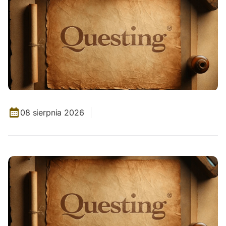
08 sierpnia 2026