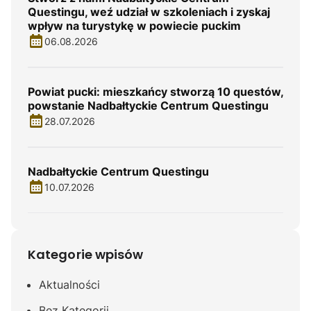
Questingu, weź udział w szkoleniach i zyskaj
wpływ na turystykę w powiecie puckim
06.08.2026
Powiat pucki: mieszkańcy stworzą 10 questów,
powstanie Nadbałtyckie Centrum Questingu
28.07.2026
Nadbałtyckie Centrum Questingu
10.07.2026
Kategorie wpisów
Aktualności
Bez Kategorii