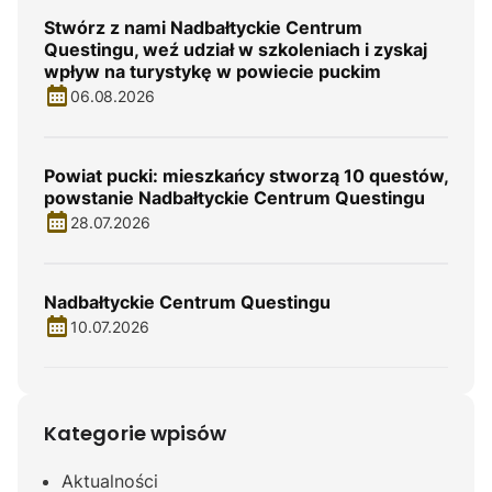
Stwórz z nami Nadbałtyckie Centrum
Questingu, weź udział w szkoleniach i zyskaj
wpływ na turystykę w powiecie puckim
06.08.2026
Powiat pucki: mieszkańcy stworzą 10 questów,
powstanie Nadbałtyckie Centrum Questingu
28.07.2026
Nadbałtyckie Centrum Questingu
10.07.2026
Kategorie wpisów
Aktualności