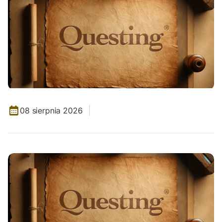
08 sierpnia 2026