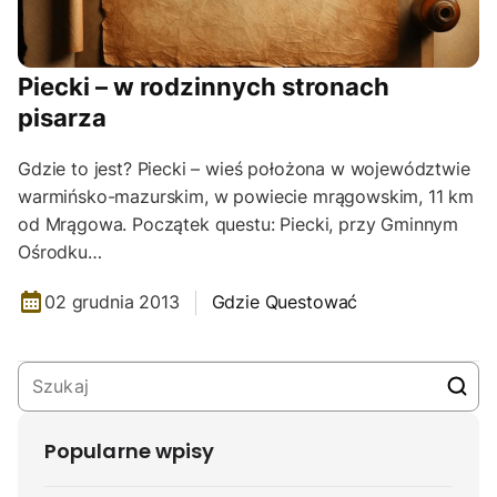
Piecki – w rodzinnych stronach
pisarza
Gdzie to jest? Piecki – wieś położona w województwie
warmińsko-mazurskim, w powiecie mrągowskim, 11 km
od Mrągowa. Początek questu: Piecki, przy Gminnym
Ośrodku…
02 grudnia 2013
Gdzie Questować
Popularne wpisy