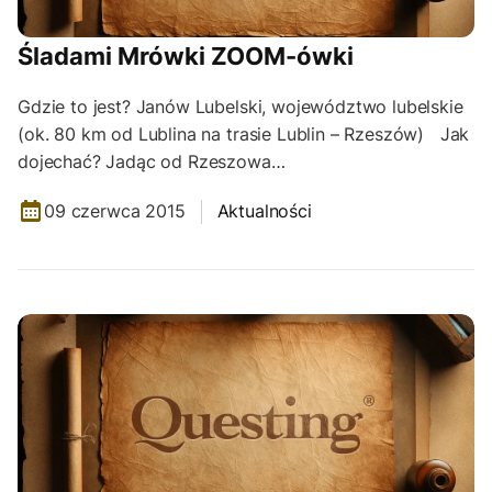
Śladami Mrówki ZOOM-ówki
Gdzie to jest? Janów Lubelski, województwo lubelskie
(ok. 80 km od Lublina na trasie Lublin – Rzeszów) Jak
dojechać? Jadąc od Rzeszowa…
09 czerwca 2015
Aktualności