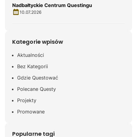
Nadbałtyckie Centrum Questingu
10.07.2026
Kategorie wpisów
Aktualności
Bez Kategorii
Gdzie Questować
Polecane Questy
Projekty
Promowane
Popularne tagi