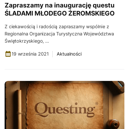
Zapraszamy na inaugurację questu
ŚLADAMI MŁODEGO ŻEROMSKIEGO
Z ciekawością i radością zapraszamy wspólnie z
Regionalna Organizacja Turystyczna Województwa
Świętokrzyskiego, …
19 września 2021
Aktualności