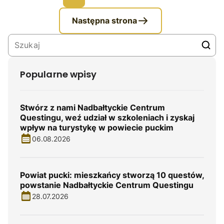
Następna strona
Popularne wpisy
Stwórz z nami Nadbałtyckie Centrum
Questingu, weź udział w szkoleniach i zyskaj
wpływ na turystykę w powiecie puckim
06.08.2026
Powiat pucki: mieszkańcy stworzą 10 questów,
powstanie Nadbałtyckie Centrum Questingu
28.07.2026