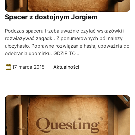
Spacer z dostojnym Jorgiem
Podczas spaceru trzeba uważnie czytać wskazówki i
rozwiązywać zagadki. Z ponumerownych pól nalezy
ułożyhasło. Poprawne rozwiązanie hasła, upoważnia do
odebrania upominku. GDZIE TO…
17 marca 2015
Aktualności