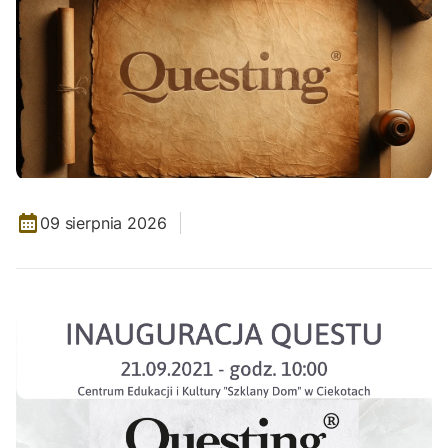
09 sierpnia 2026