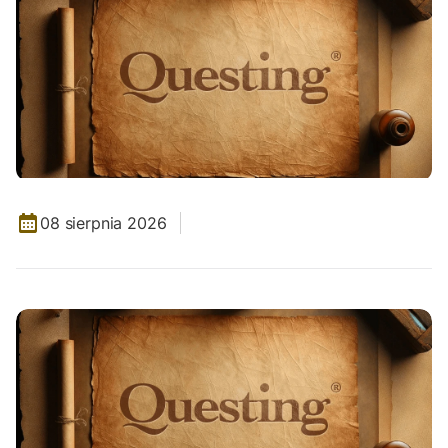
08 sierpnia 2026