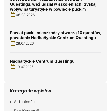
Questingu, weź udział w szkoleniach i zyskaj
wpływ na turystykę w powiecie puckim
06.08.2026
Powiat pucki: mieszkańcy stworzą 10 questów,
powstanie Nadbałtyckie Centrum Questingu
28.07.2026
Nadbałtyckie Centrum Questingu
10.07.2026
Kategorie wpisów
Aktualności
Bez Kategorii