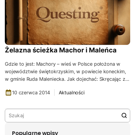
Żelazna ścieżka Machor i Maleńca
Gdzie to jest: Machory – wieś w Polsce położona w
województwie świętokrzyskim, w powiecie koneckim,
w gminie Ruda Maleniecka. Jak dojechać: Skręcając z…
10 czerwca 2014
Aktualności
Popularne wpisy