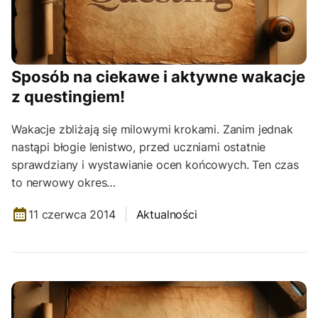
Sposób na ciekawe i aktywne wakacje
z questingiem!
Wakacje zbliżają się milowymi krokami. Zanim jednak
nastąpi błogie lenistwo, przed uczniami ostatnie
sprawdziany i wystawianie ocen końcowych. Ten czas
to nerwowy okres…
11 czerwca 2014
Aktualności