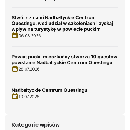
Stwórz z nami Nadbałtyckie Centrum
Questingu, weź udział w szkoleniach i zyskaj
wpływ na turystykę w powiecie puckim
06.08.2026
Powiat pucki: mieszkańcy stworzą 10 questów,
powstanie Nadbałtyckie Centrum Questingu
28.07.2026
Nadbałtyckie Centrum Questingu
10.07.2026
Kategorie wpisów