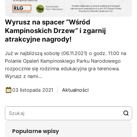
Wyrusz na spacer “Wśród
Kampinoskich Drzew” i zgarnij
atrakcyjne nagrody!
Już w najbliższą sobotę (06.11.2021) o godz. 11:00 na
Polanie Opaleń Kampinoskiego Parku Narodowego
rozpocznie się rodzinna edukacyjna gra terenowa.
Wyrusz z nami…
03 listopada 2021
Aktualności
Popularne wpisy