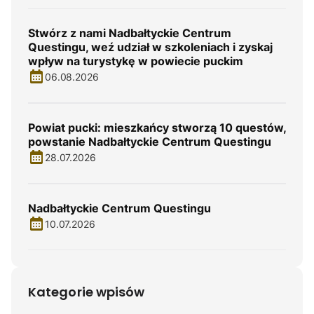
Stwórz z nami Nadbałtyckie Centrum
Questingu, weź udział w szkoleniach i zyskaj
wpływ na turystykę w powiecie puckim
06.08.2026
Powiat pucki: mieszkańcy stworzą 10 questów,
powstanie Nadbałtyckie Centrum Questingu
28.07.2026
Nadbałtyckie Centrum Questingu
10.07.2026
Kategorie wpisów