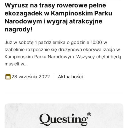
Wyrusz na trasy rowerowe pełne
ekozagadek w Kampinoskim Parku
Narodowym i wygraj atrakcyjne
nagrody!
Już w sobotę 1 października o godzinie 10:00 w
Izabelinie rozpocznie się drużynowa ekorywalizacja w
Kampinoskim Parku Narodowym. Wszyscy chętni będą
musieli w…
28 września 2022
Aktualności