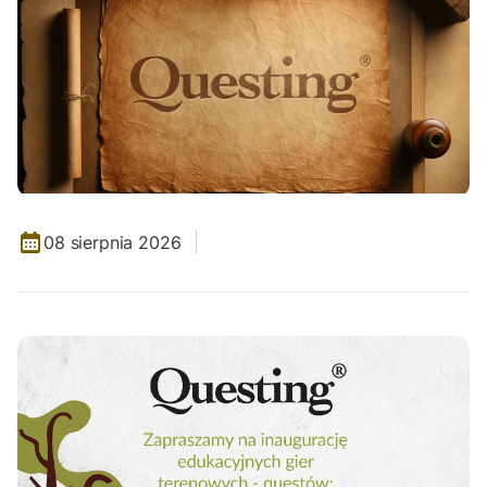
08 sierpnia 2026