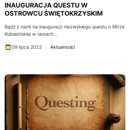
INAUGURACJA QUESTU W
OSTROWCU ŚWIĘTOKRZYSKIM
Bądź z nami na inauguracji niezwykłego questu o Mirze
Kubasińskiej w ramach…
09 lipca 2022
Aktualności