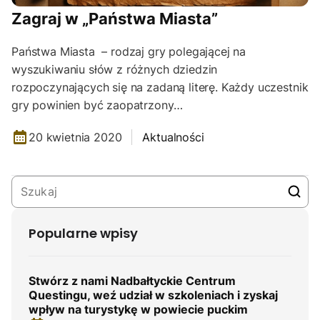
Zagraj w „Państwa Miasta”
Państwa Miasta – rodzaj gry polegającej na
wyszukiwaniu słów z różnych dziedzin
rozpoczynających się na zadaną literę. Każdy uczestnik
gry powinien być zaopatrzony…
20 kwietnia 2020
Aktualności
Popularne wpisy
Stwórz z nami Nadbałtyckie Centrum
Questingu, weź udział w szkoleniach i zyskaj
wpływ na turystykę w powiecie puckim