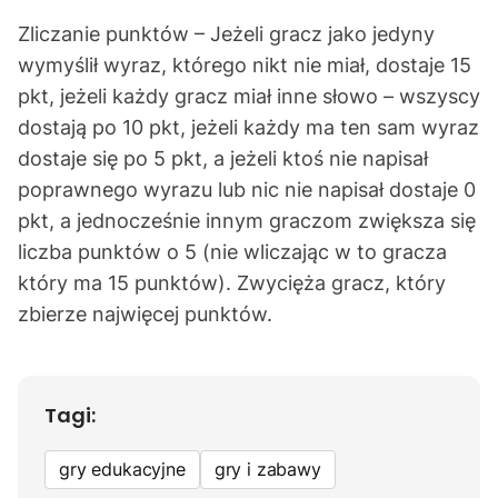
Zliczanie punktów – Jeżeli gracz jako jedyny
wymyślił wyraz, którego nikt nie miał, dostaje 15
pkt, jeżeli każdy gracz miał inne słowo – wszyscy
dostają po 10 pkt, jeżeli każdy ma ten sam wyraz
dostaje się po 5 pkt, a jeżeli ktoś nie napisał
poprawnego wyrazu lub nic nie napisał dostaje 0
pkt, a jednocześnie innym graczom zwiększa się
liczba punktów o 5 (nie wliczając w to gracza
który ma 15 punktów). Zwycięża gracz, który
zbierze najwięcej punktów.
Tagi:
gry edukacyjne
gry i zabawy