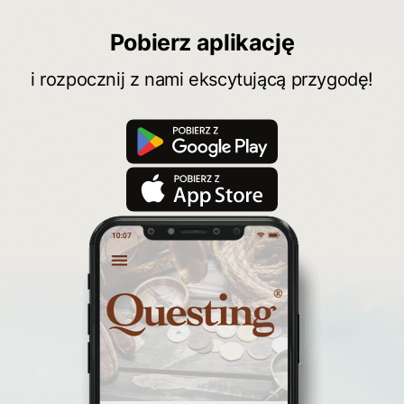
Pobierz aplikację
i rozpocznij z nami ekscytującą przygodę!