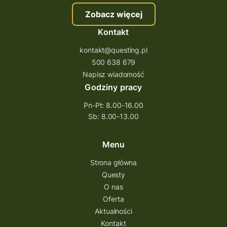
Zobacz więcej
Kontakt
kontakt@questing.pl
500 638 679
Napisz wiadomość
Godziny pracy
Pn-Pt: 8.00-16.00
Sb: 8.00-13.00
Menu
Strona główna
Questy
O nas
Oferta
Aktualności
Kontakt