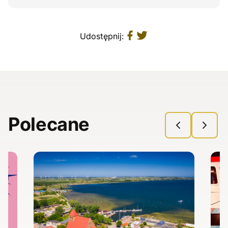
Udostępnij:
Polecane