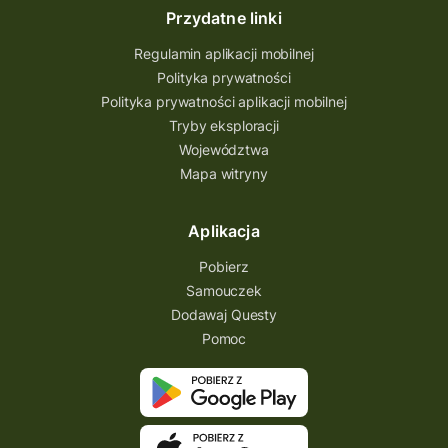
Przydatne linki
Regulamin aplikacji mobilnej
Polityka prywatności
Polityka prywatności aplikacji mobilnej
Tryby eksploracji
Województwa
Mapa witryny
Aplikacja
Pobierz
Samouczek
Dodawaj Questy
Pomoc