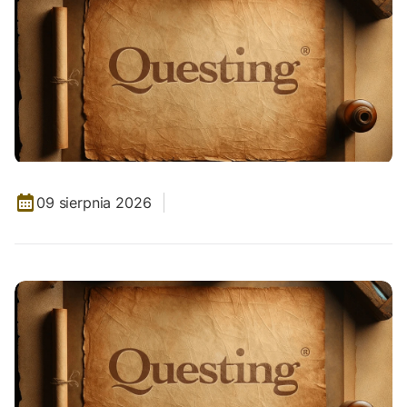
09 sierpnia 2026