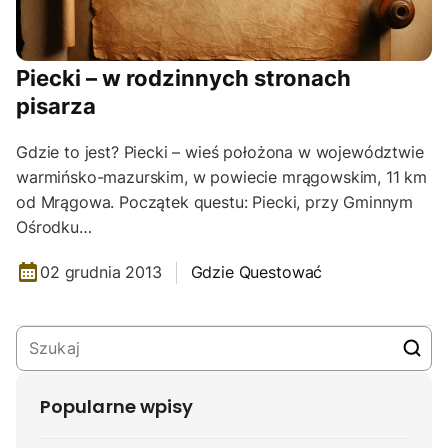
Piecki – w rodzinnych stronach
pisarza
Gdzie to jest? Piecki – wieś położona w województwie
warmińsko-mazurskim, w powiecie mrągowskim, 11 km
od Mrągowa. Początek questu: Piecki, przy Gminnym
Ośrodku…
02 grudnia 2013
Gdzie Questować
Popularne wpisy