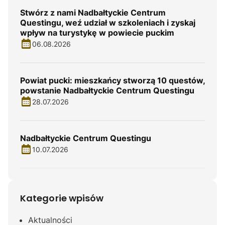
Stwórz z nami Nadbałtyckie Centrum
Questingu, weź udział w szkoleniach i zyskaj
wpływ na turystykę w powiecie puckim
06.08.2026
Powiat pucki: mieszkańcy stworzą 10 questów,
powstanie Nadbałtyckie Centrum Questingu
28.07.2026
Nadbałtyckie Centrum Questingu
10.07.2026
Kategorie wpisów
Aktualności