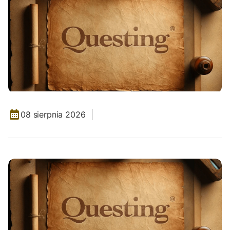
08 sierpnia 2026