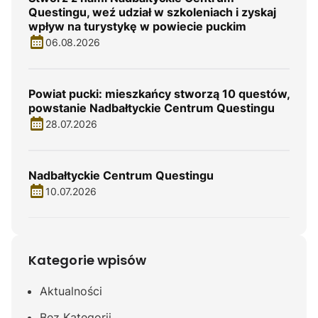
Questingu, weź udział w szkoleniach i zyskaj
wpływ na turystykę w powiecie puckim
06.08.2026
Powiat pucki: mieszkańcy stworzą 10 questów,
powstanie Nadbałtyckie Centrum Questingu
28.07.2026
Nadbałtyckie Centrum Questingu
10.07.2026
Kategorie wpisów
Aktualności
Bez Kategorii