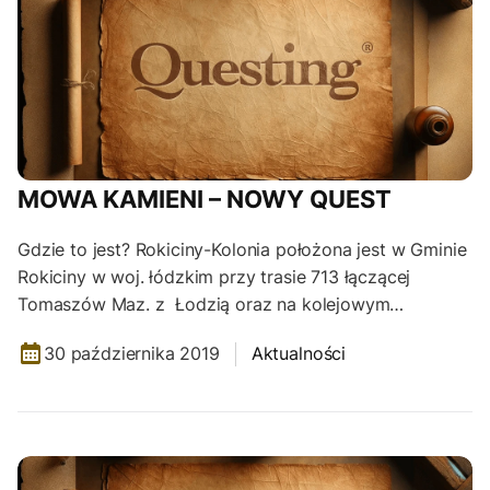
MOWA KAMIENI – NOWY QUEST
Gdzie to jest? Rokiciny-Kolonia położona jest w Gminie
Rokiciny w woj. łódzkim przy trasie 713 łączącej
Tomaszów Maz. z Łodzią oraz na kolejowym…
30 października 2019
Aktualności