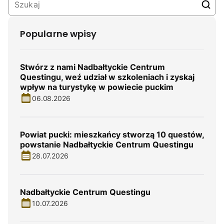
Popularne wpisy
Stwórz z nami Nadbałtyckie Centrum
Questingu, weź udział w szkoleniach i zyskaj
wpływ na turystykę w powiecie puckim
06.08.2026
Powiat pucki: mieszkańcy stworzą 10 questów,
powstanie Nadbałtyckie Centrum Questingu
28.07.2026
Nadbałtyckie Centrum Questingu
10.07.2026