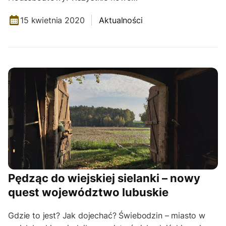
15 kwietnia 2020
Aktualności
Pędząc do wiejskiej sielanki – nowy
quest województwo lubuskie
Gdzie to jest? Jak dojechać? Świebodzin – miasto w