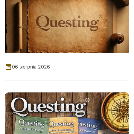
06 sierpnia 2026