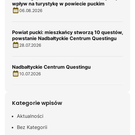
wpływ na turystykę w powiecie puckim
06.08.2026
Powiat pucki: mieszkańcy stworzą 10 questów,
powstanie Nadbałtyckie Centrum Questingu
28.07.2026
Nadbałtyckie Centrum Questingu
10.07.2026
Kategorie wpisów
Aktualności
Bez Kategorii