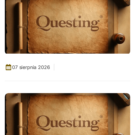
07 sierpnia 2026