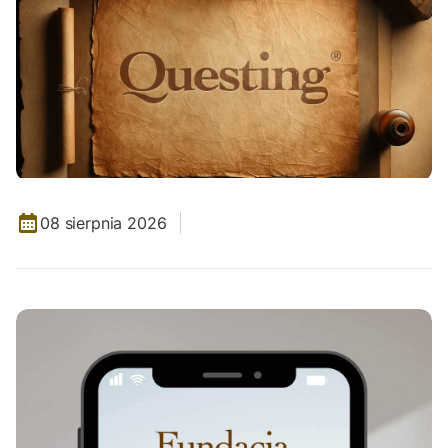
08 sierpnia 2026