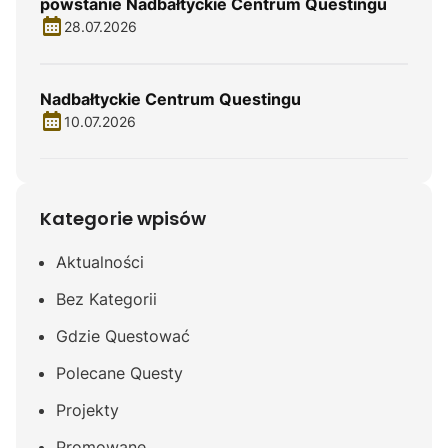
powstanie Nadbałtyckie Centrum Questingu
28.07.2026
Nadbałtyckie Centrum Questingu
10.07.2026
Kategorie wpisów
Aktualności
Bez Kategorii
Gdzie Questować
Polecane Questy
Projekty
Promowane