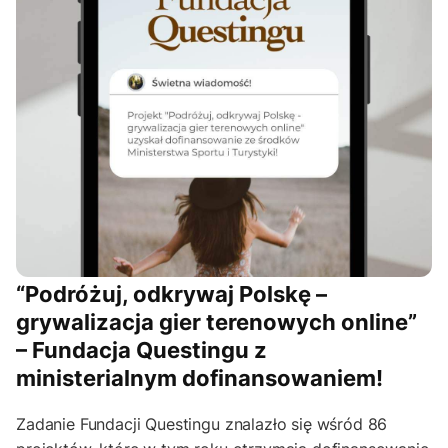
“Podróżuj, odkrywaj Polskę –
grywalizacja gier terenowych online”
– Fundacja Questingu z
ministerialnym dofinansowaniem!
Zadanie Fundacji Questingu znalazło się wśród 86