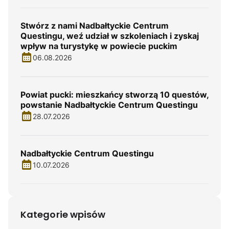
Stwórz z nami Nadbałtyckie Centrum
Questingu, weź udział w szkoleniach i zyskaj
wpływ na turystykę w powiecie puckim
06.08.2026
Powiat pucki: mieszkańcy stworzą 10 questów,
powstanie Nadbałtyckie Centrum Questingu
28.07.2026
Nadbałtyckie Centrum Questingu
10.07.2026
Kategorie wpisów