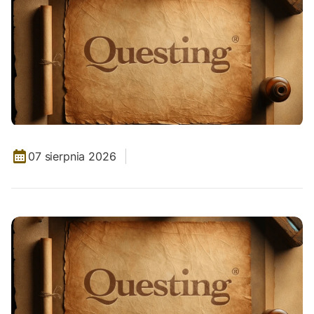
07 sierpnia 2026