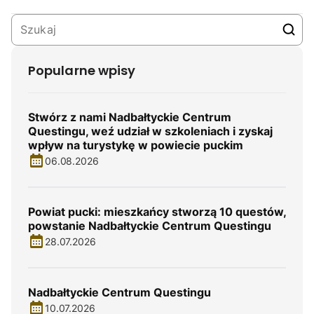
Popularne wpisy
Stwórz z nami Nadbałtyckie Centrum
Questingu, weź udział w szkoleniach i zyskaj
wpływ na turystykę w powiecie puckim
06.08.2026
Powiat pucki: mieszkańcy stworzą 10 questów,
powstanie Nadbałtyckie Centrum Questingu
28.07.2026
Nadbałtyckie Centrum Questingu
10.07.2026