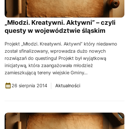
„Młodzi. Kreatywni. Aktywni” – czyli
questy w województwie śląskim
Projekt „Młodzi. Kreatywni. Aktywni” który niedawno
został sfinalizowany, wprowadza dużo nowych
rozwiązań do questingu! Projekt był wyjątkową
inicjatywą, która zaangażowała młodzież
zamieszkującą tereny wiejskie Gminy…
26 sierpnia 2014
Aktualności