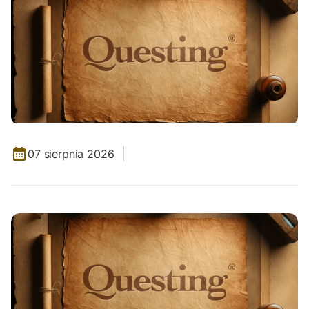
07 sierpnia 2026