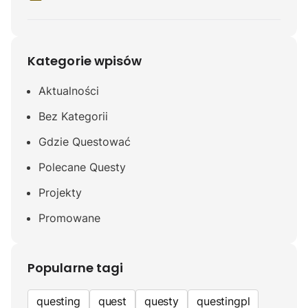
Kategorie wpisów
Aktualności
Bez Kategorii
Gdzie Questować
Polecane Questy
Projekty
Promowane
Popularne tagi
questing
quest
questy
questingpl