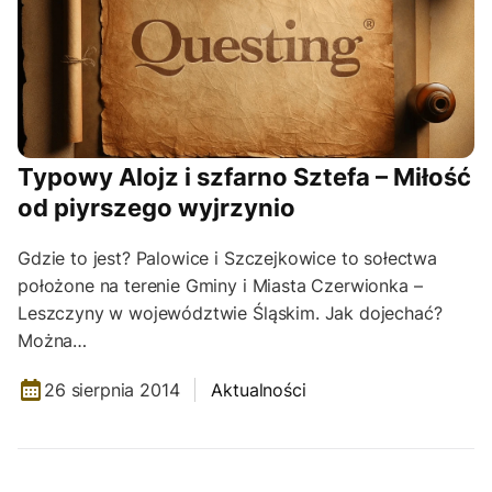
Typowy Alojz i szfarno Sztefa – Miłość
od piyrszego wyjrzynio
Gdzie to jest? Palowice i Szczejkowice to sołectwa
położone na terenie Gminy i Miasta Czerwionka –
Leszczyny w województwie Śląskim. Jak dojechać?
Można…
26 sierpnia 2014
Aktualności