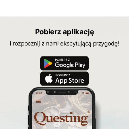
Pobierz aplikację
i rozpocznij z nami ekscytującą przygodę!