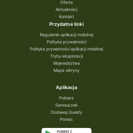
Oferta
Aktualności
Kontakt
Przydatne linki
Regulamin aplikacji mobilnej
Polityka prywatności
Polityka prywatności aplikacji mobilnej
Tryby eksploracji
Województwa
Mapa witryny
Aplikacja
Pobierz
Samouczek
Dodawaj Questy
Pomoc