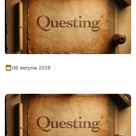
06 sierpnia 2026