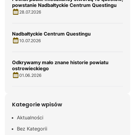
powstanie Nadbałtyckie Centrum Questingu
28.07.2026
Nadbałtyckie Centrum Questingu
10.07.2026
Odkrywamy mało znane historie powiatu
ostrowieckiego
01.06.2026
Kategorie wpisów
Aktualności
Bez Kategorii