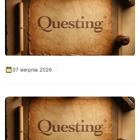
07 sierpnia 2026