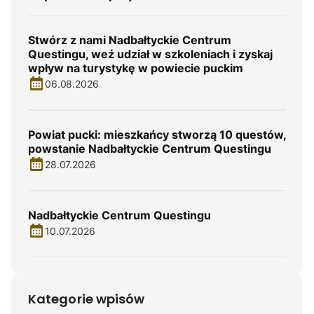
Stwórz z nami Nadbałtyckie Centrum
Questingu, weź udział w szkoleniach i zyskaj
wpływ na turystykę w powiecie puckim
06.08.2026
Powiat pucki: mieszkańcy stworzą 10 questów,
powstanie Nadbałtyckie Centrum Questingu
28.07.2026
Nadbałtyckie Centrum Questingu
10.07.2026
Kategorie wpisów