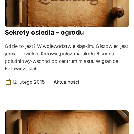
Sekrety osiedla – ogrodu
Gdzie to jest? W województwie śląskim. Giszowiec jest
jedną z dzielnic Katowic,położoną około 6 km na
południowy-wschód od centrum miasta. W granice
Katowiczostał…
12 lutego 2015
Aktualności