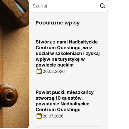
Popularne wpisy
Stwórz z nami Nadbałtyckie
Centrum Questingu, weź
udział w szkoleniach i zyskaj
wpływ na turystykę w
powiecie puckim
06.08.2026
Powiat pucki: mieszkańcy
stworzą 10 questów,
powstanie Nadbałtyckie
Centrum Questingu
28.07.2026