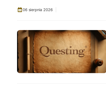
06 sierpnia 2026