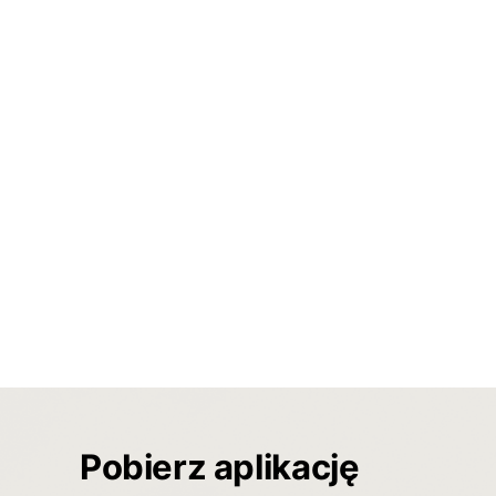
Pobierz aplikację