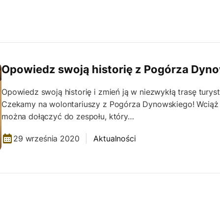
Opowiedz swoją historię z Pogórza Dyn
Opowiedz swoją historię i zmień ją w niezwykłą trasę turys
Czekamy na wolontariuszy z Pogórza Dynowskiego! Wciąż 
można dołączyć do zespołu, który…
29 września 2020
Aktualności