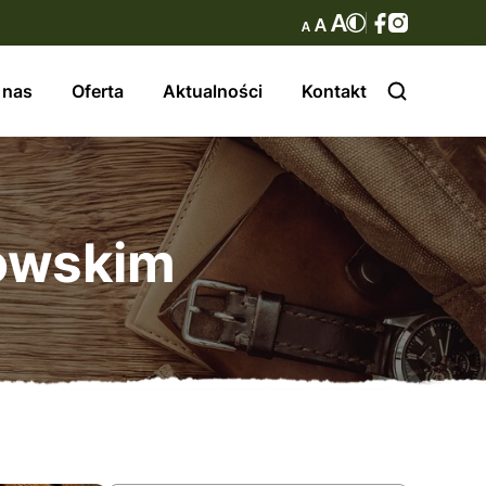
 nas
Oferta
Aktualności
Kontakt
nowskim