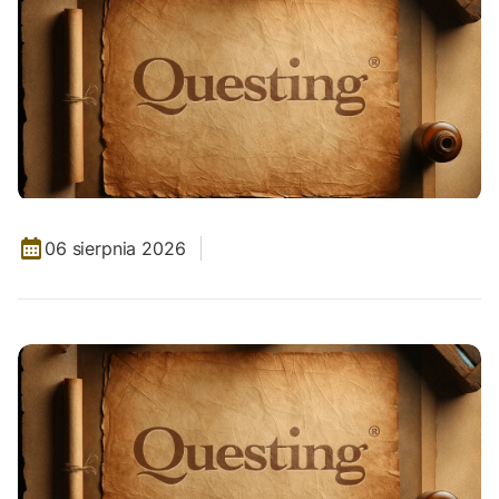
06 sierpnia 2026