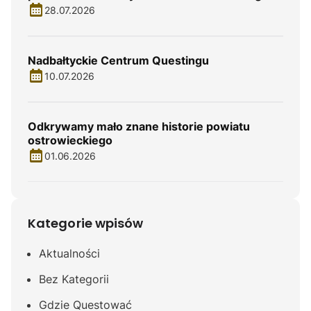
28.07.2026
Nadbałtyckie Centrum Questingu
10.07.2026
Odkrywamy mało znane historie powiatu
ostrowieckiego
01.06.2026
Kategorie wpisów
Aktualności
Bez Kategorii
Gdzie Questować