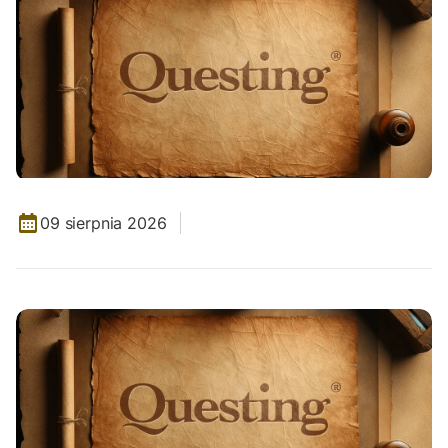
09 sierpnia 2026