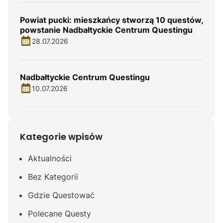
Powiat pucki: mieszkańcy stworzą 10 questów,
powstanie Nadbałtyckie Centrum Questingu
28.07.2026
Nadbałtyckie Centrum Questingu
10.07.2026
Kategorie wpisów
Aktualności
Bez Kategorii
Gdzie Questować
Polecane Questy