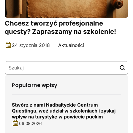
Chcesz tworzyć profesjonalne
questy? Zapraszamy na szkolenie!
24 stycznia 2018
Aktualności
Popularne wpisy
Stwórz z nami Nadbałtyckie Centrum
Questingu, weź udział w szkoleniach i zyskaj
wpływ na turystykę w powiecie puckim
06.08.2026