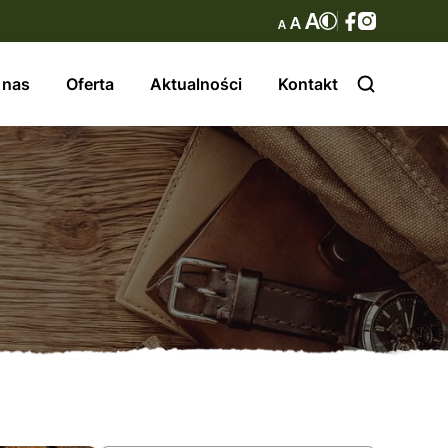
 nas
Oferta
Aktualności
Kontakt