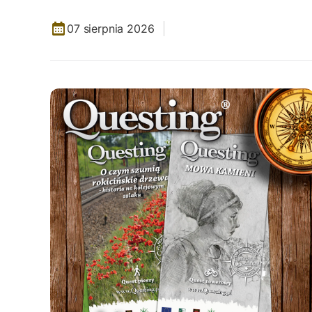
07 sierpnia 2026