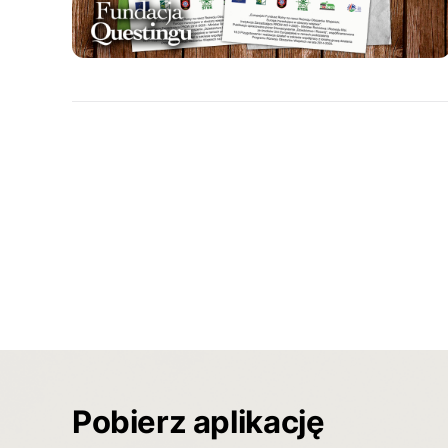
Pobierz aplikację