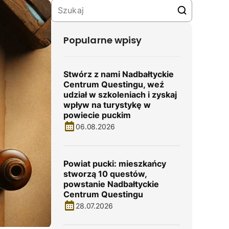
Popularne wpisy
Stwórz z nami Nadbałtyckie
Centrum Questingu, weź
udział w szkoleniach i zyskaj
wpływ na turystykę w
powiecie puckim
06.08.2026
Powiat pucki: mieszkańcy
stworzą 10 questów,
powstanie Nadbałtyckie
Centrum Questingu
28.07.2026