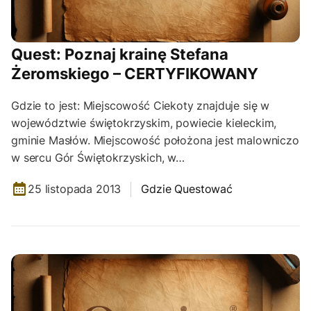
Quest: Poznaj krainę Stefana
Żeromskiego – CERTYFIKOWANY
Gdzie to jest: Miejscowość Ciekoty znajduje się w
województwie świętokrzyskim, powiecie kieleckim,
gminie Masłów. Miejscowość położona jest malowniczo
w sercu Gór Świętokrzyskich, w…
25 listopada 2013
Gdzie Questować