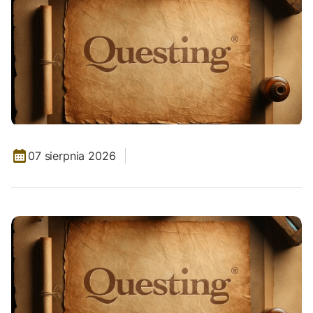
07 sierpnia 2026