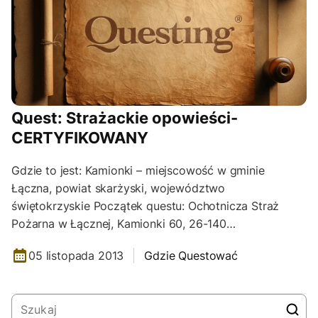
Quest: Strażackie opowieści-
CERTYFIKOWANY
Gdzie to jest: Kamionki – miejscowość w gminie
Łączna, powiat skarżyski, województwo
świętokrzyskie Początek questu: Ochotnicza Straż
Pożarna w Łącznej, Kamionki 60, 26-140…
05 listopada 2013
Gdzie Questować