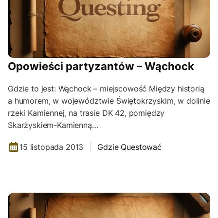
Opowieści partyzantów – Wąchock
Gdzie to jest: Wąchock – miejscowość Między historią
a humorem, w województwie Świętokrzyskim, w dolinie
rzeki Kamiennej, na trasie DK 42, pomiędzy
Skarżyskiem-Kamienną…
15 listopada 2013
Gdzie Questować