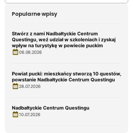
Popularne wpisy
Stwórz z nami Nadbałtyckie Centrum
Questingu, weź udział w szkoleniach i zyskaj
wpływ na turystykę w powiecie puckim
06.08.2026
Powiat pucki: mieszkańcy stworzą 10 questów,
powstanie Nadbałtyckie Centrum Questingu
28.07.2026
Nadbałtyckie Centrum Questingu
10.07.2026