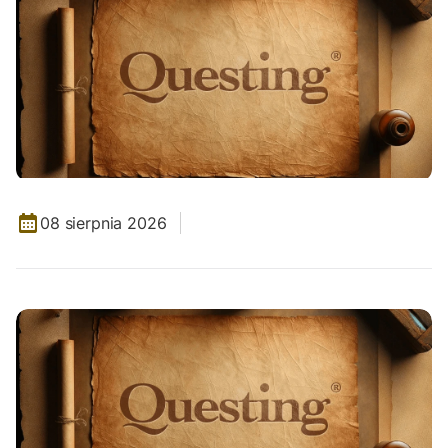
08 sierpnia 2026