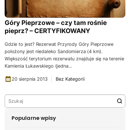
Góry Pieprzowe – czy tam rośnie
pieprz? – CERTYFIKOWANY
Gdzie to jest? Rezerwat Przyrody Góry Pieprzowe
położony jest niedaleko Sandomierza (4 km).
Większość terytorium rezerwatu znajduje się na terenie
Kamienia Łukawskiego (jedna…
20 sierpnia 2013
Bez Kategorii
Popularne wpisy