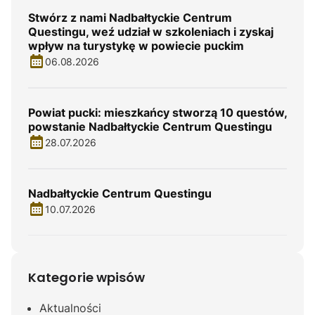
Stwórz z nami Nadbałtyckie Centrum
Questingu, weź udział w szkoleniach i zyskaj
wpływ na turystykę w powiecie puckim
06.08.2026
Powiat pucki: mieszkańcy stworzą 10 questów,
powstanie Nadbałtyckie Centrum Questingu
28.07.2026
Nadbałtyckie Centrum Questingu
10.07.2026
Kategorie wpisów
Aktualności