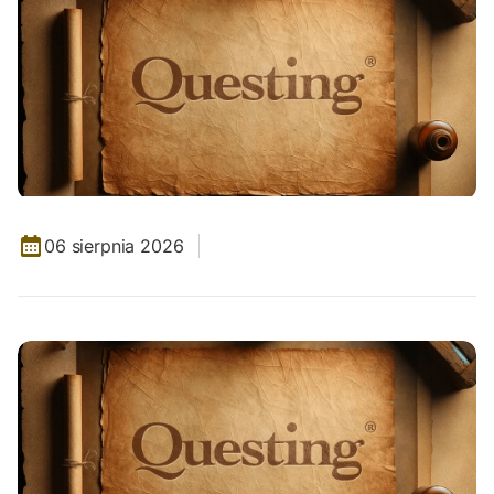
06 sierpnia 2026