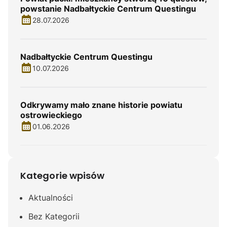
powstanie Nadbałtyckie Centrum Questingu
28.07.2026
Nadbałtyckie Centrum Questingu
10.07.2026
Odkrywamy mało znane historie powiatu
ostrowieckiego
01.06.2026
Kategorie wpisów
Aktualności
Bez Kategorii