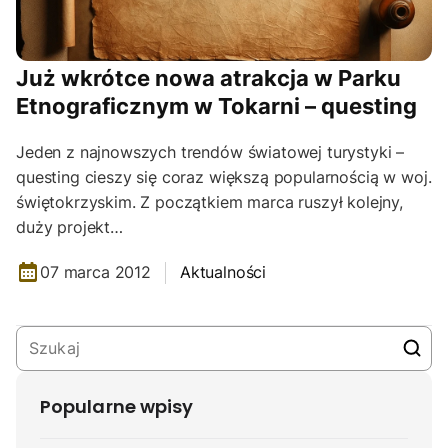
Już wkrótce nowa atrakcja w Parku
Etnograficznym w Tokarni – questing
Jeden z najnowszych trendów światowej turystyki –
questing cieszy się coraz większą popularnością w woj.
świętokrzyskim. Z początkiem marca ruszył kolejny,
duży projekt…
07 marca 2012
Aktualności
Popularne wpisy