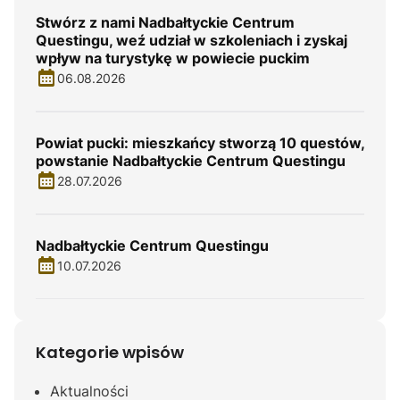
Stwórz z nami Nadbałtyckie Centrum
Questingu, weź udział w szkoleniach i zyskaj
wpływ na turystykę w powiecie puckim
06.08.2026
Powiat pucki: mieszkańcy stworzą 10 questów,
powstanie Nadbałtyckie Centrum Questingu
28.07.2026
Nadbałtyckie Centrum Questingu
10.07.2026
Kategorie wpisów
Aktualności