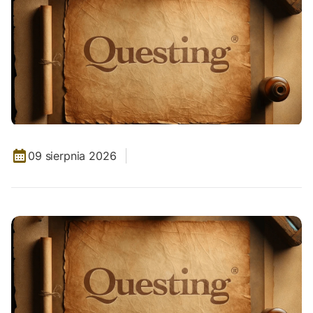
09 sierpnia 2026